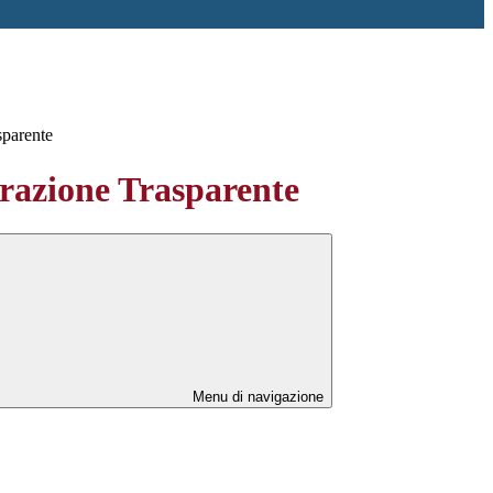
sparente
azione Trasparente
Menu di navigazione