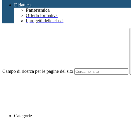
Didattica
Panoramica
Offerta formativa
I progetti delle classi
Campo di ricerca per le pagine del sito
Categorie