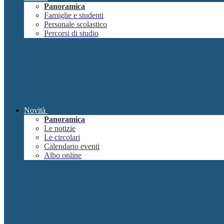
Panoramica
Famiglie e studenti
Personale scolastico
Percorsi di studio
Novità
Panoramica
Le notizie
Le circolari
Calendario eventi
Albo online