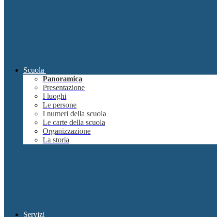
Scuola
Panoramica
Presentazione
I luoghi
Le persone
I numeri della scuola
Le carte della scuola
Organizzazione
La storia
Servizi