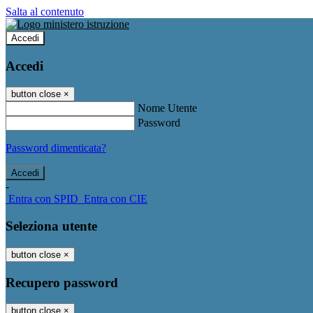
Salta al contenuto
Accedi
Accedi
button close
×
Nome Utente
Password
Password dimenticata?
-
Entra con SPID
Entra con CIE
Seleziona utente
button close
×
Recupero password
button close
×