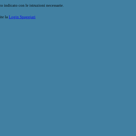
o indicato con le istruzioni necessarie.
ite la
Login Spaggiari