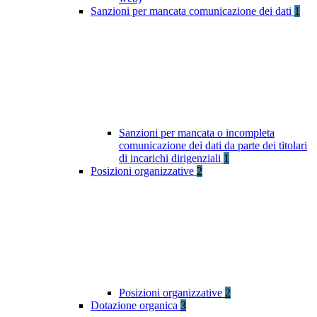
Sanzioni per mancata comunicazione dei dati
1
Sanzioni per mancata o incompleta
comunicazione dei dati da parte dei titolari
di incarichi dirigenziali
1
Posizioni organizzative
2
Posizioni organizzative
2
Dotazione organica
3