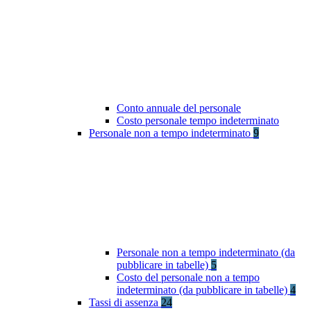
Conto annuale del personale
Costo personale tempo indeterminato
Personale non a tempo indeterminato
9
Personale non a tempo indeterminato (da
pubblicare in tabelle)
5
Costo del personale non a tempo
indeterminato (da pubblicare in tabelle)
4
Tassi di assenza
24