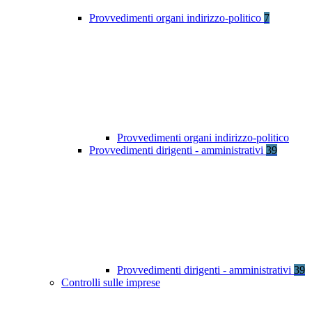
Provvedimenti organi indirizzo-politico
7
Provvedimenti organi indirizzo-politico
Provvedimenti dirigenti - amministrativi
39
Provvedimenti dirigenti - amministrativi
39
Controlli sulle imprese