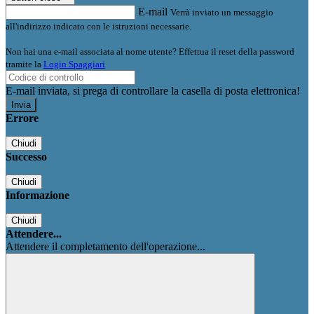
E-mail
Verrà inviato un messaggio
all'indirizzo indicato con le istruzioni necessarie.
Non hai una e-mail associata al nome utente? Effettua il reset della password
tramite la
Login Spaggiari
E-mail inviata, si prega di controllare la casella di posta elettronica!
Errore
Chiudi
Successo
Chiudi
Informazione
Chiudi
Attendere...
Attendere il completamento dell'operazione...