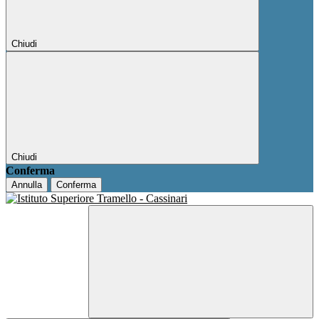
Chiudi
Chiudi
Conferma
Annulla
Conferma