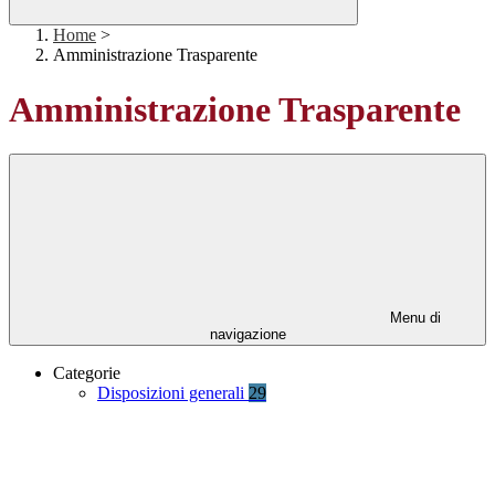
Home
>
Amministrazione Trasparente
Amministrazione Trasparente
Menu di
navigazione
Categorie
Disposizioni generali
29