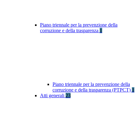
Piano triennale per la prevenzione della
corruzione e della trasparenza
1
Piano triennale per la prevenzione della
corruzione e della trasparenza (PTPCT)
1
Atti generali
23