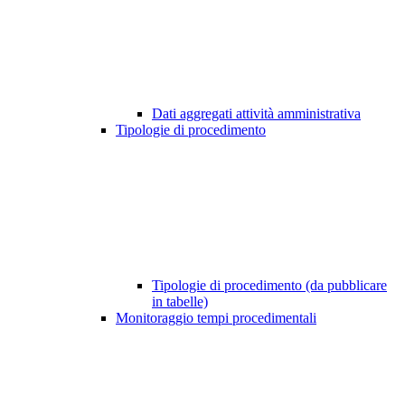
Dati aggregati attività amministrativa
Tipologie di procedimento
Tipologie di procedimento (da pubblicare
in tabelle)
Monitoraggio tempi procedimentali