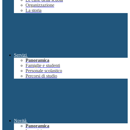
Organizzazione
La storia
Servizi
Panoramica
Famiglie e studenti
Personale scolastico
Percorsi di studio
Novità
Panoramica