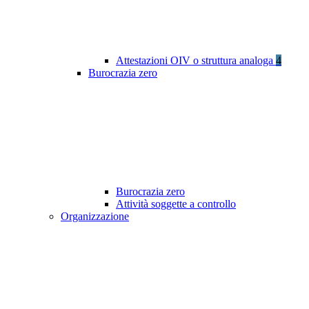
Attestazioni OIV o struttura analoga
4
Burocrazia zero
Burocrazia zero
Attività soggette a controllo
Organizzazione