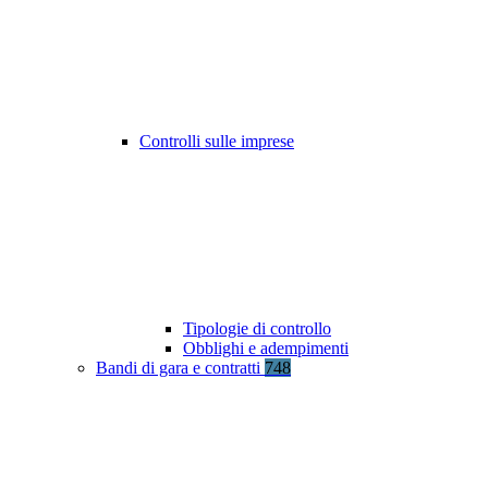
Controlli sulle imprese
Tipologie di controllo
Obblighi e adempimenti
Bandi di gara e contratti
748