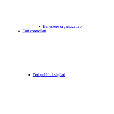
Benessere organizzativo
Enti controllati
Enti pubblici vigilati