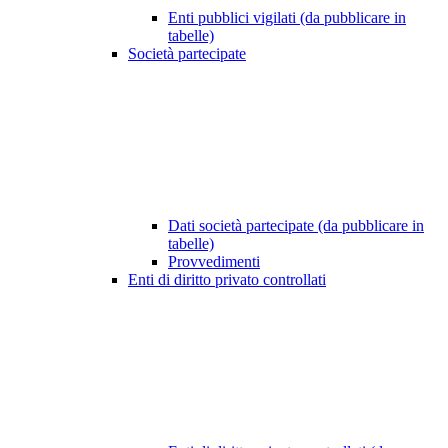
Enti pubblici vigilati (da pubblicare in
tabelle)
Società partecipate
Dati società partecipate (da pubblicare in
tabelle)
Provvedimenti
Enti di diritto privato controllati