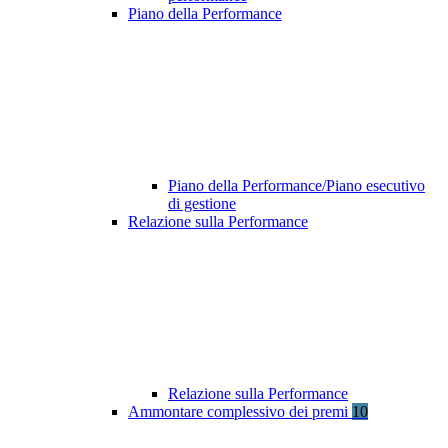
Piano della Performance
Piano della Performance/Piano esecutivo
di gestione
Relazione sulla Performance
Relazione sulla Performance
Ammontare complessivo dei premi
10