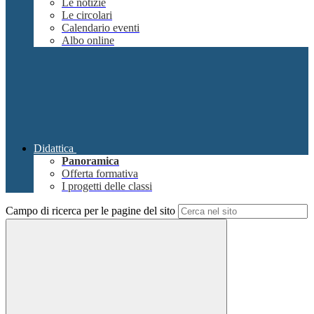
Le notizie
Le circolari
Calendario eventi
Albo online
Didattica
Panoramica
Offerta formativa
I progetti delle classi
Campo di ricerca per le pagine del sito