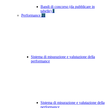
Bandi di concorso (da pubblicare in
tabelle)
1
Performance
21
Sistema di misurazione e valutazione della
performance
Sistema di misurazione e valutazione della
performance