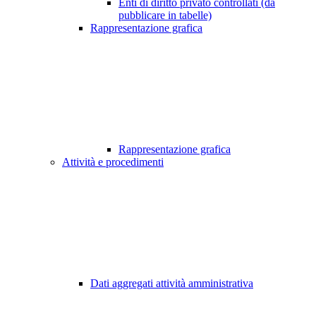
Enti di diritto privato controllati (da
pubblicare in tabelle)
Rappresentazione grafica
Rappresentazione grafica
Attività e procedimenti
Dati aggregati attività amministrativa