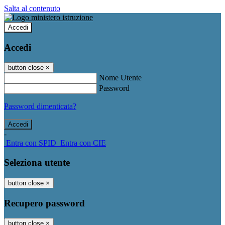
Salta al contenuto
Accedi
Accedi
button close
×
Nome Utente
Password
Password dimenticata?
-
Entra con SPID
Entra con CIE
Seleziona utente
button close
×
Recupero password
button close
×