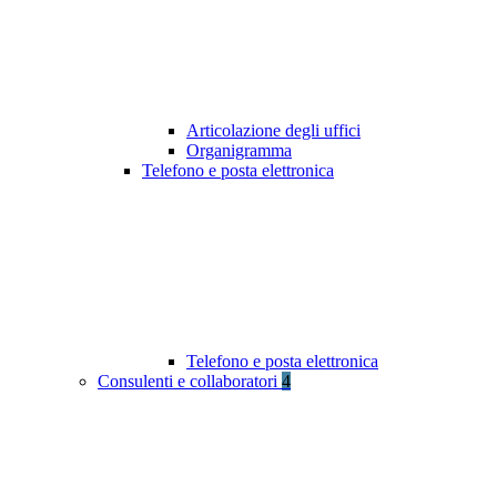
Articolazione degli uffici
Organigramma
Telefono e posta elettronica
Telefono e posta elettronica
Consulenti e collaboratori
4