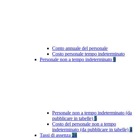
Conto annuale del personale
Costo personale tempo indeterminato
Personale non a tempo indeterminato
9
Personale non a tempo indeterminato (da
pubblicare in tabelle)
5
Costo del personale non a tempo
indeterminato (da pubblicare in tabelle)
4
Tassi di assenza
24