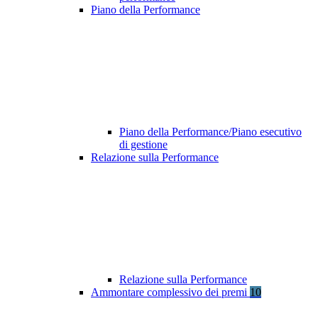
Piano della Performance
Piano della Performance/Piano esecutivo
di gestione
Relazione sulla Performance
Relazione sulla Performance
Ammontare complessivo dei premi
10