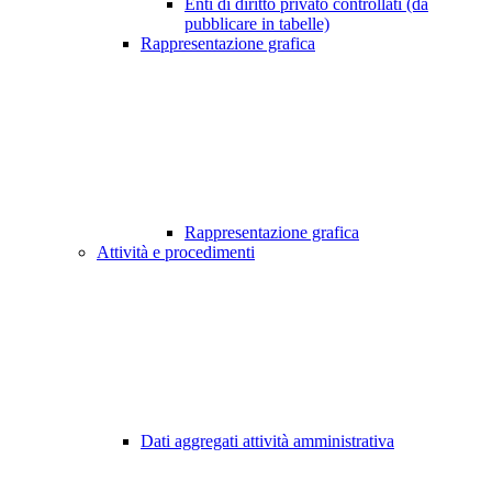
Enti di diritto privato controllati (da
pubblicare in tabelle)
Rappresentazione grafica
Rappresentazione grafica
Attività e procedimenti
Dati aggregati attività amministrativa