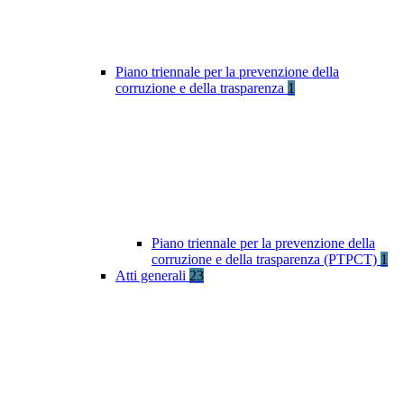
Piano triennale per la prevenzione della
corruzione e della trasparenza
1
Piano triennale per la prevenzione della
corruzione e della trasparenza (PTPCT)
1
Atti generali
23