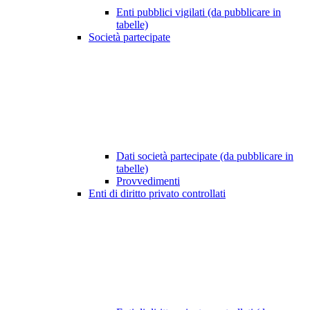
Enti pubblici vigilati (da pubblicare in
tabelle)
Società partecipate
Dati società partecipate (da pubblicare in
tabelle)
Provvedimenti
Enti di diritto privato controllati