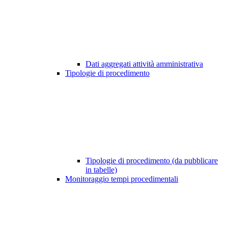
Dati aggregati attività amministrativa
Tipologie di procedimento
Tipologie di procedimento (da pubblicare
in tabelle)
Monitoraggio tempi procedimentali