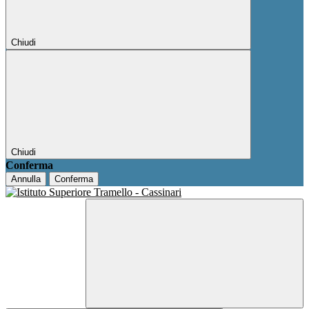
Chiudi
Chiudi
Conferma
Annulla
Conferma