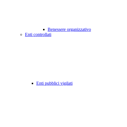
Benessere organizzativo
Enti controllati
Enti pubblici vigilati