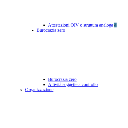
Attestazioni OIV o struttura analoga
4
Burocrazia zero
Burocrazia zero
Attività soggette a controllo
Organizzazione