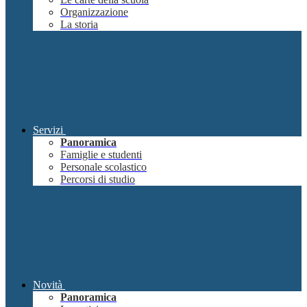
Organizzazione
La storia
Servizi
Panoramica
Famiglie e studenti
Personale scolastico
Percorsi di studio
Novità
Panoramica