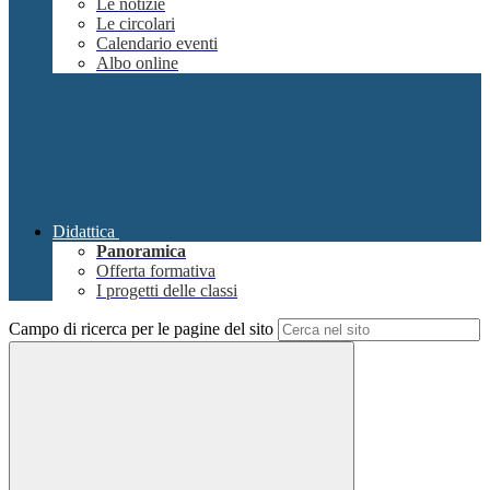
Le notizie
Le circolari
Calendario eventi
Albo online
Didattica
Panoramica
Offerta formativa
I progetti delle classi
Campo di ricerca per le pagine del sito