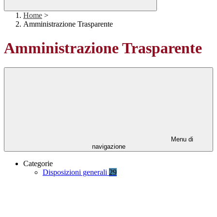
Home
>
Amministrazione Trasparente
Amministrazione Trasparente
Menu di
navigazione
Categorie
Disposizioni generali
29