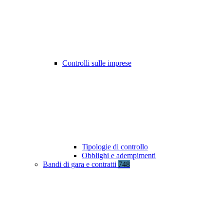
Controlli sulle imprese
Tipologie di controllo
Obblighi e adempimenti
Bandi di gara e contratti
748