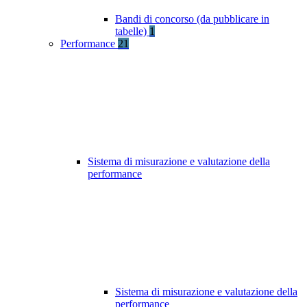
Bandi di concorso (da pubblicare in
tabelle)
1
Performance
21
Sistema di misurazione e valutazione della
performance
Sistema di misurazione e valutazione della
performance