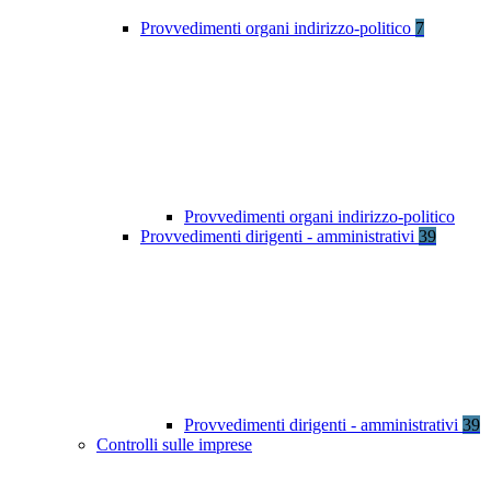
Provvedimenti organi indirizzo-politico
7
Provvedimenti organi indirizzo-politico
Provvedimenti dirigenti - amministrativi
39
Provvedimenti dirigenti - amministrativi
39
Controlli sulle imprese