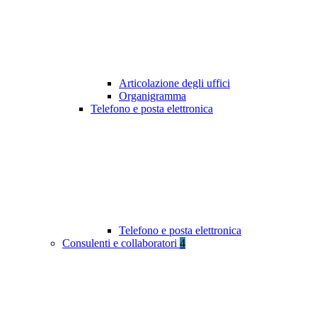
Articolazione degli uffici
Organigramma
Telefono e posta elettronica
Telefono e posta elettronica
Consulenti e collaboratori
4