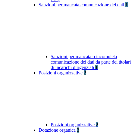
Sanzioni per mancata comunicazione dei dati
1
Sanzioni per mancata o incompleta
comunicazione dei dati da parte dei titolari
di incarichi dirigenziali
1
Posizioni organizzative
2
Posizioni organizzative
2
Dotazione organica
3