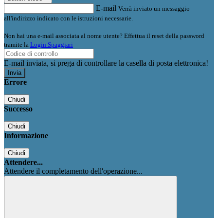
E-mail
Verrà inviato un messaggio
all'indirizzo indicato con le istruzioni necessarie.
Non hai una e-mail associata al nome utente? Effettua il reset della password
tramite la
Login Spaggiari
E-mail inviata, si prega di controllare la casella di posta elettronica!
Errore
Chiudi
Successo
Chiudi
Informazione
Chiudi
Attendere...
Attendere il completamento dell'operazione...