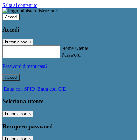
Salta al contenuto
Accedi
Accedi
button close
×
Nome Utente
Password
Password dimenticata?
-
Entra con SPID
Entra con CIE
Seleziona utente
button close
×
Recupero password
button close
×