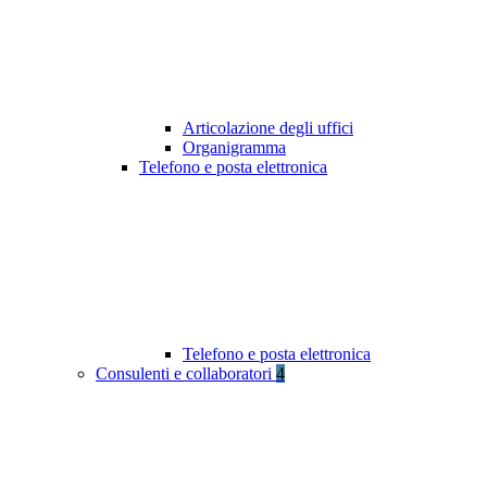
Articolazione degli uffici
Organigramma
Telefono e posta elettronica
Telefono e posta elettronica
Consulenti e collaboratori
4