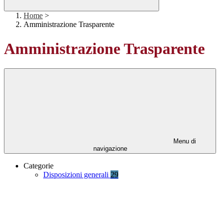
Home
>
Amministrazione Trasparente
Amministrazione Trasparente
Menu di
navigazione
Categorie
Disposizioni generali
29