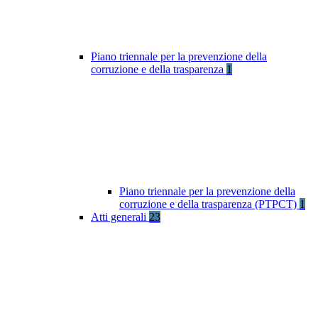
Piano triennale per la prevenzione della
corruzione e della trasparenza
1
Piano triennale per la prevenzione della
corruzione e della trasparenza (PTPCT)
1
Atti generali
23