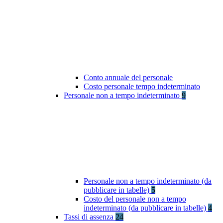
Conto annuale del personale
Costo personale tempo indeterminato
Personale non a tempo indeterminato
9
Personale non a tempo indeterminato (da
pubblicare in tabelle)
5
Costo del personale non a tempo
indeterminato (da pubblicare in tabelle)
4
Tassi di assenza
24