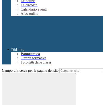
Le notizie
Le circolari
Calendario eventi
Albo online
Didattica
Panoramica
Offerta formativa
I progetti delle classi
Campo di ricerca per le pagine del sito