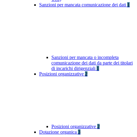
Sanzioni per mancata comunicazione dei dati
1
Sanzioni per mancata o incompleta
comunicazione dei dati da parte dei titolari
di incarichi dirigenziali
1
Posizioni organizzative
2
Posizioni organizzative
2
Dotazione organica
3