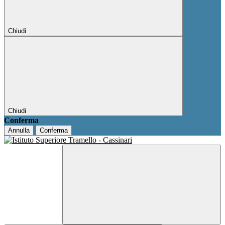
Chiudi
Chiudi
Conferma
Annulla
Conferma