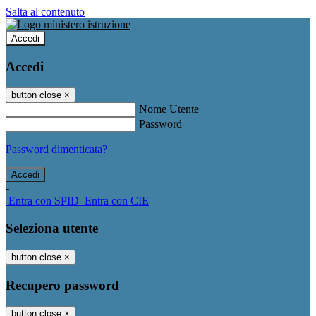
Salta al contenuto
Accedi
Accedi
button close
×
Nome Utente
Password
Password dimenticata?
-
Entra con SPID
Entra con CIE
Seleziona utente
button close
×
Recupero password
button close
×