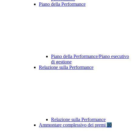
Piano della Performance
Piano della Performance/Piano esecutivo
di gestione
Relazione sulla Performance
Relazione sulla Performance
Ammontare complessivo dei premi
10