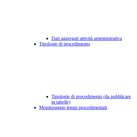
Dati aggregati attività amministrativa
Tipologie di procedimento
Tipologie di procedimento (da pubblicare
in tabelle)
Monitoraggio tempi procedimentali