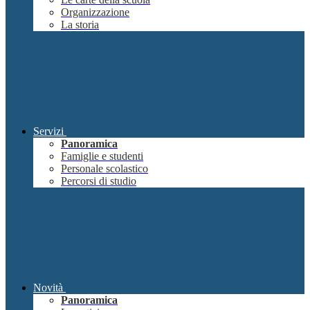
Organizzazione
La storia
Servizi
Panoramica
Famiglie e studenti
Personale scolastico
Percorsi di studio
Novità
Panoramica