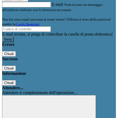
E-mail
Verrà inviato un messaggio
all'indirizzo indicato con le istruzioni necessarie.
Non hai una e-mail associata al nome utente? Effettua il reset della password
tramite la
Login Spaggiari
E-mail inviata, si prega di controllare la casella di posta elettronica!
Errore
Chiudi
Successo
Chiudi
Informazione
Chiudi
Attendere...
Attendere il completamento dell'operazione...