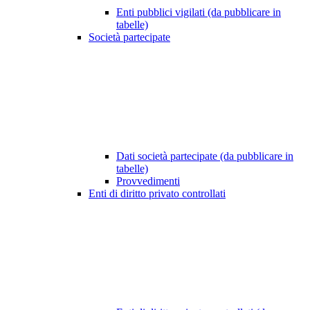
Enti pubblici vigilati (da pubblicare in
tabelle)
Società partecipate
Dati società partecipate (da pubblicare in
tabelle)
Provvedimenti
Enti di diritto privato controllati