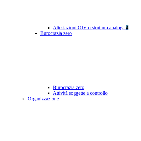
Attestazioni OIV o struttura analoga
4
Burocrazia zero
Burocrazia zero
Attività soggette a controllo
Organizzazione