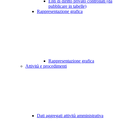
Enti di diritto privato controllati (da
pubblicare in tabelle)
Rappresentazione grafica
Rappresentazione grafica
Attività e procedimenti
Dati aggregati attività amministrativa