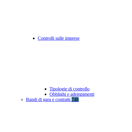
Controlli sulle imprese
Tipologie di controllo
Obblighi e adempimenti
Bandi di gara e contratti
748