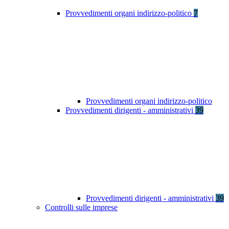
Provvedimenti organi indirizzo-politico
7
Provvedimenti organi indirizzo-politico
Provvedimenti dirigenti - amministrativi
39
Provvedimenti dirigenti - amministrativi
39
Controlli sulle imprese