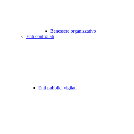
Benessere organizzativo
Enti controllati
Enti pubblici vigilati