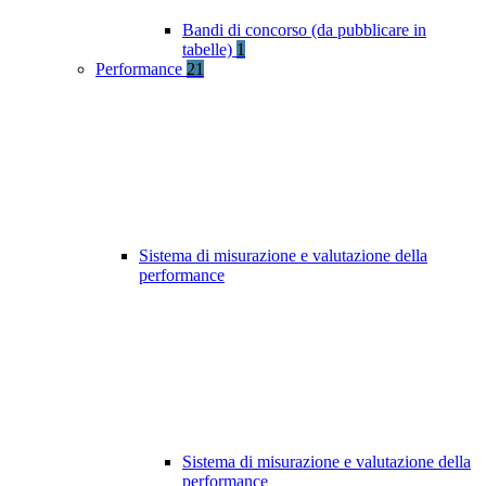
Bandi di concorso (da pubblicare in
tabelle)
1
Performance
21
Sistema di misurazione e valutazione della
performance
Sistema di misurazione e valutazione della
performance