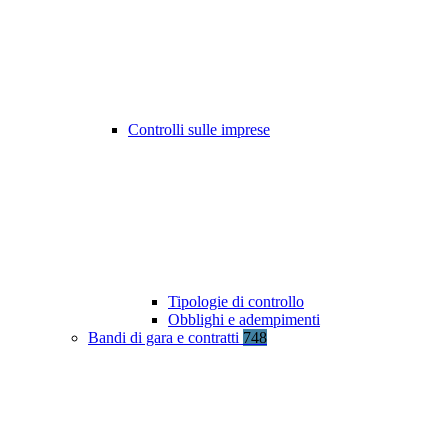
Controlli sulle imprese
Tipologie di controllo
Obblighi e adempimenti
Bandi di gara e contratti
748