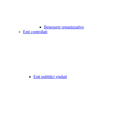
Benessere organizzativo
Enti controllati
Enti pubblici vigilati