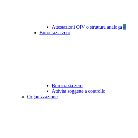
Attestazioni OIV o struttura analoga
4
Burocrazia zero
Burocrazia zero
Attività soggette a controllo
Organizzazione