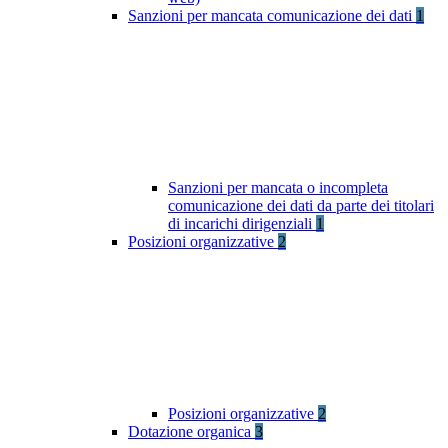
Sanzioni per mancata comunicazione dei dati
1
Sanzioni per mancata o incompleta
comunicazione dei dati da parte dei titolari
di incarichi dirigenziali
1
Posizioni organizzative
2
Posizioni organizzative
2
Dotazione organica
3