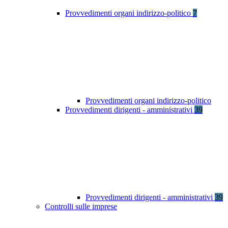
Provvedimenti organi indirizzo-politico
7
Provvedimenti organi indirizzo-politico
Provvedimenti dirigenti - amministrativi
39
Provvedimenti dirigenti - amministrativi
39
Controlli sulle imprese