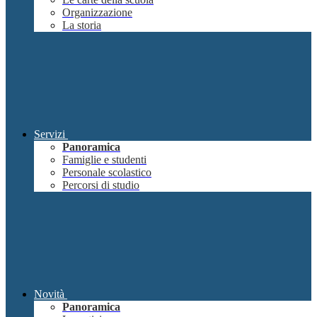
Organizzazione
La storia
Servizi
Panoramica
Famiglie e studenti
Personale scolastico
Percorsi di studio
Novità
Panoramica