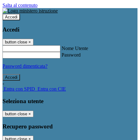
Salta al contenuto
Accedi
Accedi
button close
×
Nome Utente
Password
Password dimenticata?
-
Entra con SPID
Entra con CIE
Seleziona utente
button close
×
Recupero password
button close
×