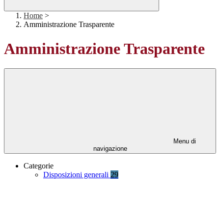
Home
>
Amministrazione Trasparente
Amministrazione Trasparente
Menu di
navigazione
Categorie
Disposizioni generali
29