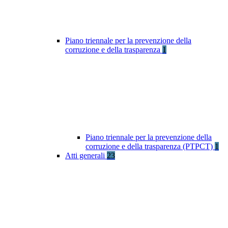
Piano triennale per la prevenzione della
corruzione e della trasparenza
1
Piano triennale per la prevenzione della
corruzione e della trasparenza (PTPCT)
1
Atti generali
23