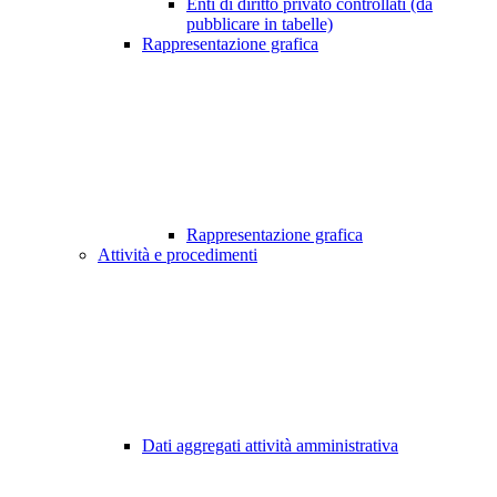
Enti di diritto privato controllati (da
pubblicare in tabelle)
Rappresentazione grafica
Rappresentazione grafica
Attività e procedimenti
Dati aggregati attività amministrativa