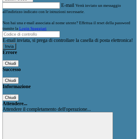
E-mail
Verrà inviato un messaggio
all'indirizzo indicato con le istruzioni necessarie.
Non hai una e-mail associata al nome utente? Effettua il reset della password
tramite la
Login Spaggiari
E-mail inviata, si prega di controllare la casella di posta elettronica!
Errore
Chiudi
Successo
Chiudi
Informazione
Chiudi
Attendere...
Attendere il completamento dell'operazione...