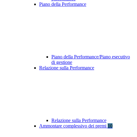
Piano della Performance
Piano della Performance/Piano esecutivo
di gestione
Relazione sulla Performance
Relazione sulla Performance
Ammontare complessivo dei premi
10