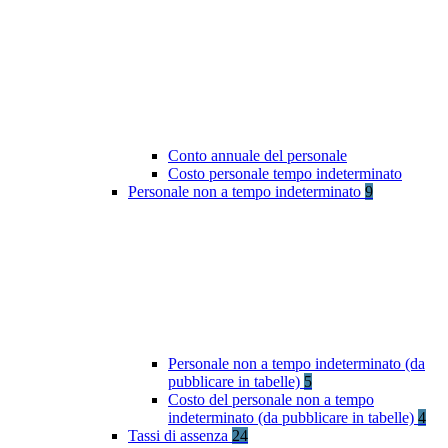
Conto annuale del personale
Costo personale tempo indeterminato
Personale non a tempo indeterminato
9
Personale non a tempo indeterminato (da
pubblicare in tabelle)
5
Costo del personale non a tempo
indeterminato (da pubblicare in tabelle)
4
Tassi di assenza
24