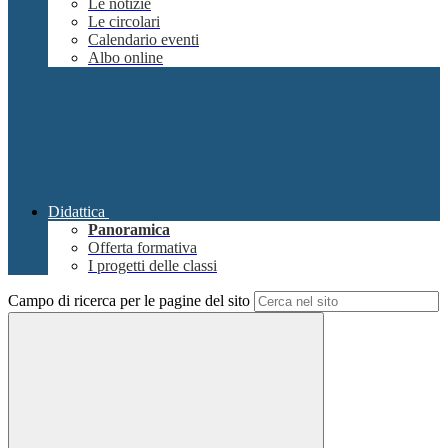
Le notizie
Le circolari
Calendario eventi
Albo online
Didattica
Panoramica
Offerta formativa
I progetti delle classi
Campo di ricerca per le pagine del sito