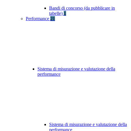
Bandi di concorso (da pubblicare in
tabelle)
1
Performance
21
Sistema di misurazione e valutazione della
performance
Sistema di misurazione e valutazione della
performance