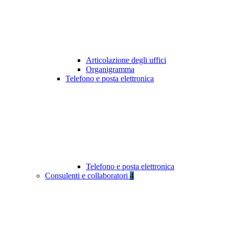
Articolazione degli uffici
Organigramma
Telefono e posta elettronica
Telefono e posta elettronica
Consulenti e collaboratori
4