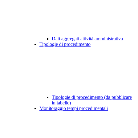
Dati aggregati attività amministrativa
Tipologie di procedimento
Tipologie di procedimento (da pubblicare
in tabelle)
Monitoraggio tempi procedimentali