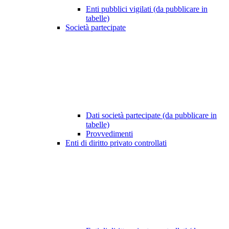
Enti pubblici vigilati (da pubblicare in
tabelle)
Società partecipate
Dati società partecipate (da pubblicare in
tabelle)
Provvedimenti
Enti di diritto privato controllati