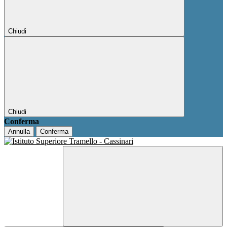
Chiudi
Chiudi
Conferma
Annulla
Conferma