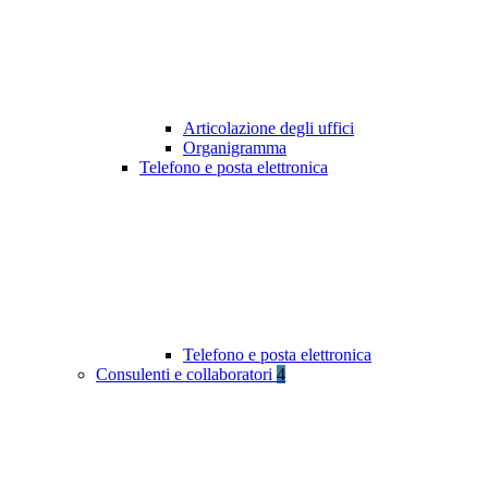
Articolazione degli uffici
Organigramma
Telefono e posta elettronica
Telefono e posta elettronica
Consulenti e collaboratori
4