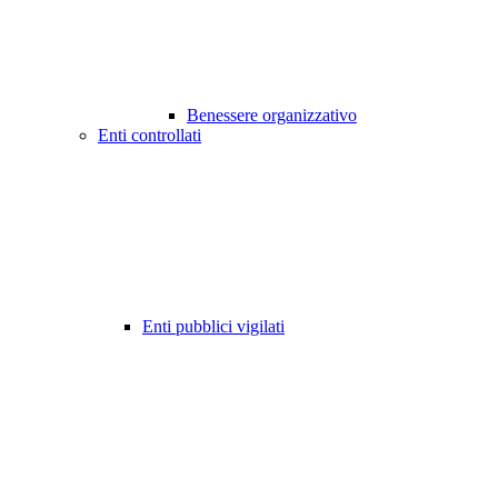
Benessere organizzativo
Enti controllati
Enti pubblici vigilati