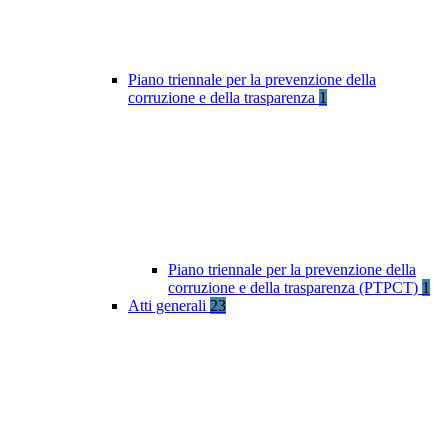
Piano triennale per la prevenzione della
corruzione e della trasparenza
1
Piano triennale per la prevenzione della
corruzione e della trasparenza (PTPCT)
1
Atti generali
23