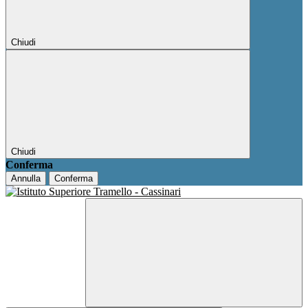
Chiudi
Chiudi
Conferma
Annulla
Conferma