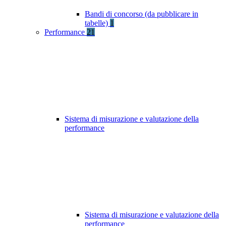
Bandi di concorso (da pubblicare in
tabelle)
1
Performance
21
Sistema di misurazione e valutazione della
performance
Sistema di misurazione e valutazione della
performance