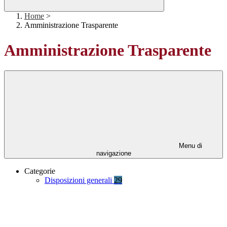
Home
>
Amministrazione Trasparente
Amministrazione Trasparente
Menu di
navigazione
Categorie
Disposizioni generali
29