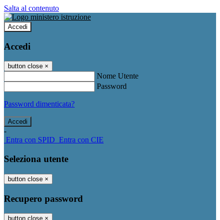
Salta al contenuto
Accedi
Accedi
button close
×
Nome Utente
Password
Password dimenticata?
-
Entra con SPID
Entra con CIE
Seleziona utente
button close
×
Recupero password
button close
×