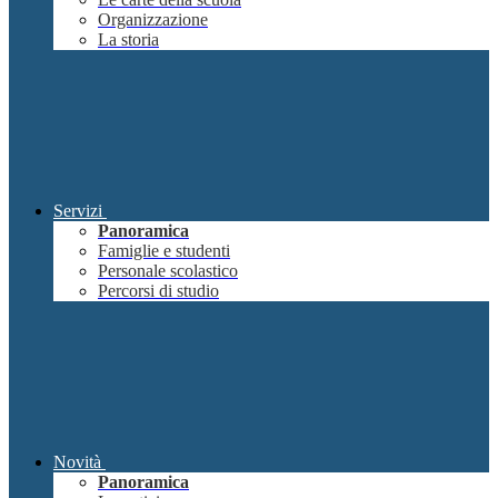
Organizzazione
La storia
Servizi
Panoramica
Famiglie e studenti
Personale scolastico
Percorsi di studio
Novità
Panoramica