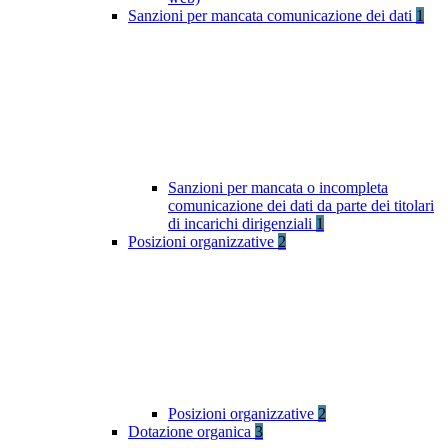
Sanzioni per mancata comunicazione dei dati
1
Sanzioni per mancata o incompleta
comunicazione dei dati da parte dei titolari
di incarichi dirigenziali
1
Posizioni organizzative
2
Posizioni organizzative
2
Dotazione organica
3