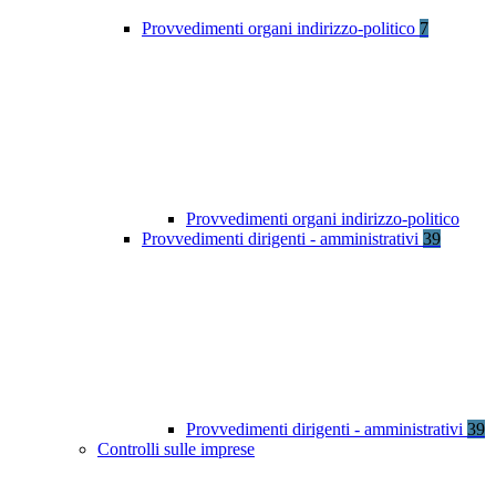
Provvedimenti organi indirizzo-politico
7
Provvedimenti organi indirizzo-politico
Provvedimenti dirigenti - amministrativi
39
Provvedimenti dirigenti - amministrativi
39
Controlli sulle imprese