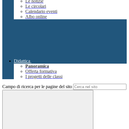
Le notizie
Le circolari
Calendario eventi
Albo online
Didattica
Panoramica
Offerta formativa
I progetti delle classi
Campo di ricerca per le pagine del sito