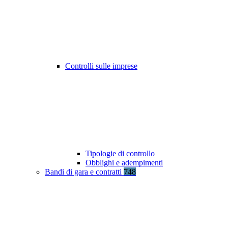
Controlli sulle imprese
Tipologie di controllo
Obblighi e adempimenti
Bandi di gara e contratti
748