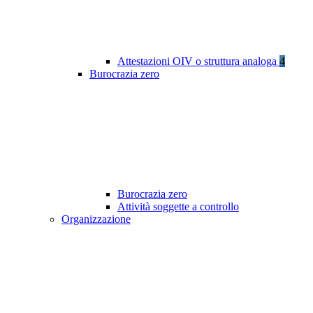
Attestazioni OIV o struttura analoga
4
Burocrazia zero
Burocrazia zero
Attività soggette a controllo
Organizzazione