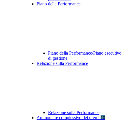
Piano della Performance
Piano della Performance/Piano esecutivo
di gestione
Relazione sulla Performance
Relazione sulla Performance
Ammontare complessivo dei premi
10