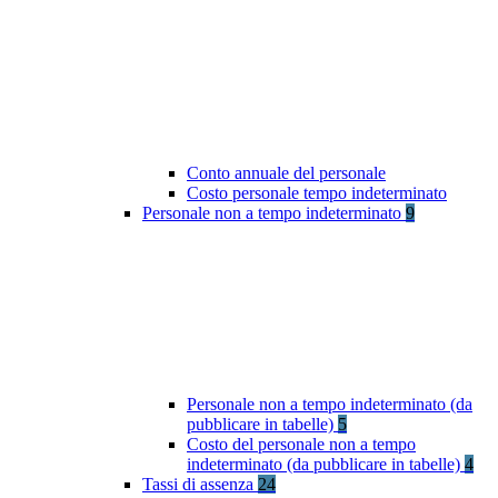
Conto annuale del personale
Costo personale tempo indeterminato
Personale non a tempo indeterminato
9
Personale non a tempo indeterminato (da
pubblicare in tabelle)
5
Costo del personale non a tempo
indeterminato (da pubblicare in tabelle)
4
Tassi di assenza
24