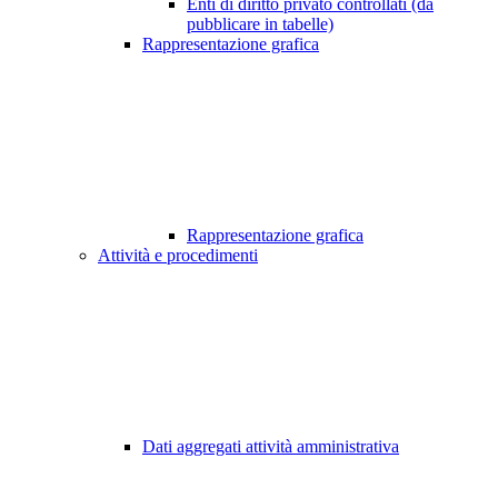
Enti di diritto privato controllati (da
pubblicare in tabelle)
Rappresentazione grafica
Rappresentazione grafica
Attività e procedimenti
Dati aggregati attività amministrativa