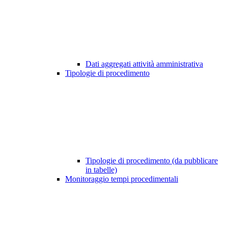
Dati aggregati attività amministrativa
Tipologie di procedimento
Tipologie di procedimento (da pubblicare
in tabelle)
Monitoraggio tempi procedimentali