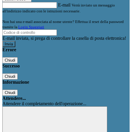
E-mail
Verrà inviato un messaggio
all'indirizzo indicato con le istruzioni necessarie.
Non hai una e-mail associata al nome utente? Effettua il reset della password
tramite la
Login Spaggiari
E-mail inviata, si prega di controllare la casella di posta elettronica!
Errore
Chiudi
Successo
Chiudi
Informazione
Chiudi
Attendere...
Attendere il completamento dell'operazione...