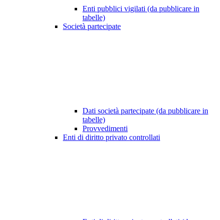
Enti pubblici vigilati (da pubblicare in
tabelle)
Società partecipate
Dati società partecipate (da pubblicare in
tabelle)
Provvedimenti
Enti di diritto privato controllati