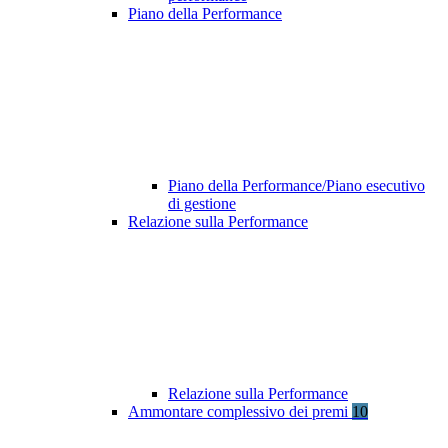
Piano della Performance
Piano della Performance/Piano esecutivo
di gestione
Relazione sulla Performance
Relazione sulla Performance
Ammontare complessivo dei premi
10