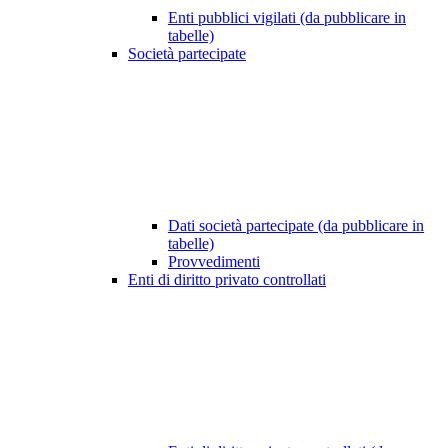
Enti pubblici vigilati (da pubblicare in
tabelle)
Società partecipate
Dati società partecipate (da pubblicare in
tabelle)
Provvedimenti
Enti di diritto privato controllati