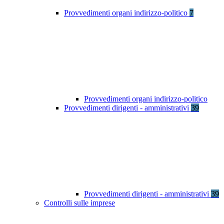
Provvedimenti organi indirizzo-politico
7
Provvedimenti organi indirizzo-politico
Provvedimenti dirigenti - amministrativi
39
Provvedimenti dirigenti - amministrativi
39
Controlli sulle imprese