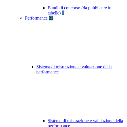
Bandi di concorso (da pubblicare in
tabelle)
1
Performance
21
Sistema di misurazione e valutazione della
performance
Sistema di misurazione e valutazione della
performance