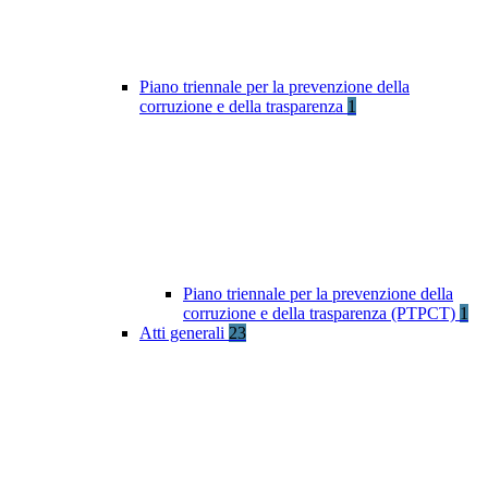
Piano triennale per la prevenzione della
corruzione e della trasparenza
1
Piano triennale per la prevenzione della
corruzione e della trasparenza (PTPCT)
1
Atti generali
23