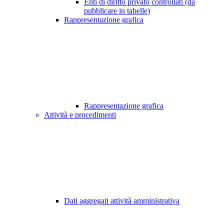
Enti di diritto privato controllati (da
pubblicare in tabelle)
Rappresentazione grafica
Rappresentazione grafica
Attività e procedimenti
Dati aggregati attività amministrativa