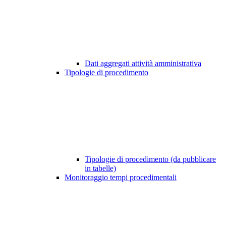
Dati aggregati attività amministrativa
Tipologie di procedimento
Tipologie di procedimento (da pubblicare
in tabelle)
Monitoraggio tempi procedimentali