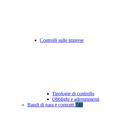
Controlli sulle imprese
Tipologie di controllo
Obblighi e adempimenti
Bandi di gara e contratti
748