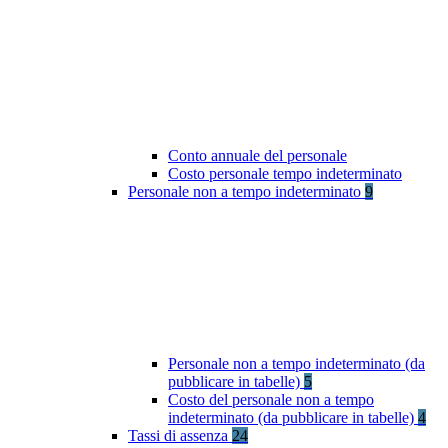
Conto annuale del personale
Costo personale tempo indeterminato
Personale non a tempo indeterminato
9
Personale non a tempo indeterminato (da
pubblicare in tabelle)
5
Costo del personale non a tempo
indeterminato (da pubblicare in tabelle)
4
Tassi di assenza
24