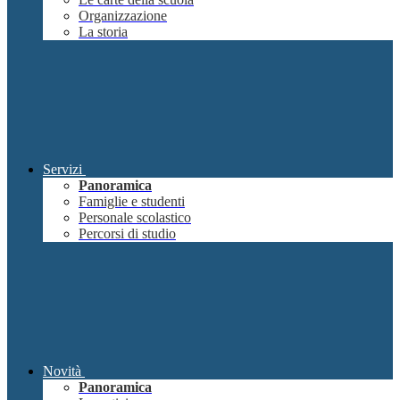
Organizzazione
La storia
Servizi
Panoramica
Famiglie e studenti
Personale scolastico
Percorsi di studio
Novità
Panoramica