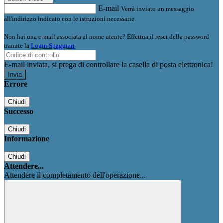
E-mail
Verrà inviato un messaggio
all'indirizzo indicato con le istruzioni necessarie.
Non hai una e-mail associata al nome utente? Effettua il reset della password
tramite la
Login Spaggiari
E-mail inviata, si prega di controllare la casella di posta elettronica!
Errore
Chiudi
Successo
Chiudi
Informazione
Chiudi
Attendere...
Attendere il completamento dell'operazione...