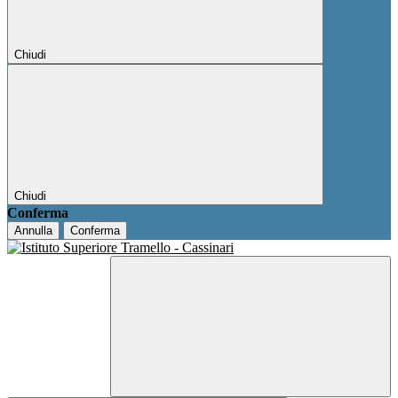
Chiudi
Chiudi
Conferma
Annulla
Conferma