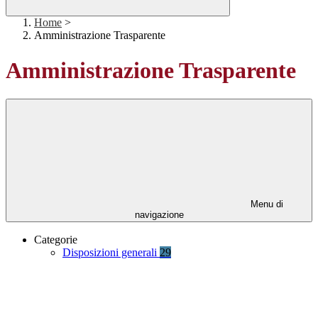
Home
>
Amministrazione Trasparente
Amministrazione Trasparente
Menu di
navigazione
Categorie
Disposizioni generali
29