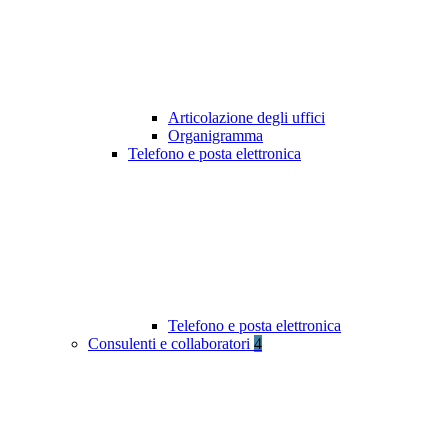
Articolazione degli uffici
Organigramma
Telefono e posta elettronica
Telefono e posta elettronica
Consulenti e collaboratori
4