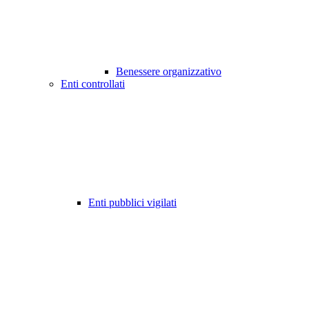
Benessere organizzativo
Enti controllati
Enti pubblici vigilati