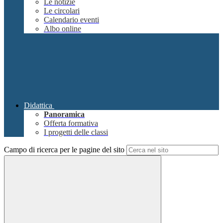
Le notizie
Le circolari
Calendario eventi
Albo online
Didattica
Panoramica
Offerta formativa
I progetti delle classi
Campo di ricerca per le pagine del sito