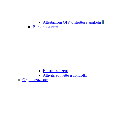
Attestazioni OIV o struttura analoga
4
Burocrazia zero
Burocrazia zero
Attività soggette a controllo
Organizzazione