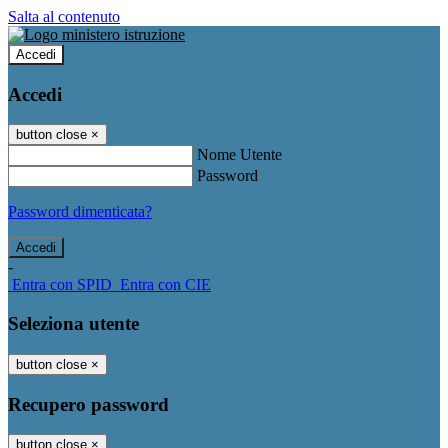
Salta al contenuto
Accedi
Accedi
button close
×
Nome Utente
Password
Password dimenticata?
-
Entra con SPID
Entra con CIE
Seleziona utente
button close
×
Recupero password
button close
×