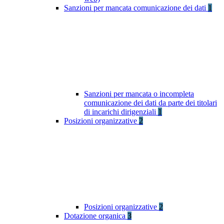
Sanzioni per mancata comunicazione dei dati
1
Sanzioni per mancata o incompleta
comunicazione dei dati da parte dei titolari
di incarichi dirigenziali
1
Posizioni organizzative
2
Posizioni organizzative
2
Dotazione organica
3