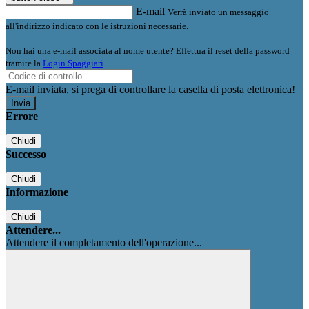
E-mail
Verrà inviato un messaggio
all'indirizzo indicato con le istruzioni necessarie.
Non hai una e-mail associata al nome utente? Effettua il reset della password
tramite la
Login Spaggiari
E-mail inviata, si prega di controllare la casella di posta elettronica!
Errore
Chiudi
Successo
Chiudi
Informazione
Chiudi
Attendere...
Attendere il completamento dell'operazione...