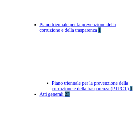
Piano triennale per la prevenzione della
corruzione e della trasparenza
1
Piano triennale per la prevenzione della
corruzione e della trasparenza (PTPCT)
1
Atti generali
23