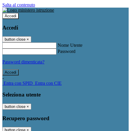
Salta al contenuto
Accedi
Accedi
button close
×
Nome Utente
Password
Password dimenticata?
-
Entra con SPID
Entra con CIE
Seleziona utente
button close
×
Recupero password
button close
×