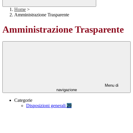
Home
>
Amministrazione Trasparente
Amministrazione Trasparente
Menu di
navigazione
Categorie
Disposizioni generali
29