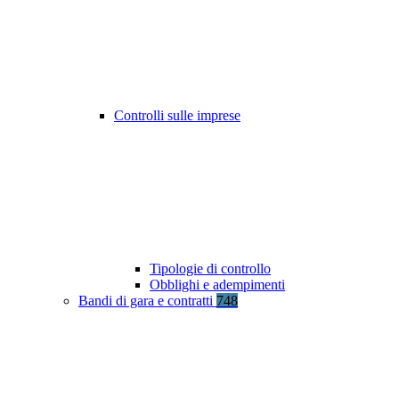
Controlli sulle imprese
Tipologie di controllo
Obblighi e adempimenti
Bandi di gara e contratti
748