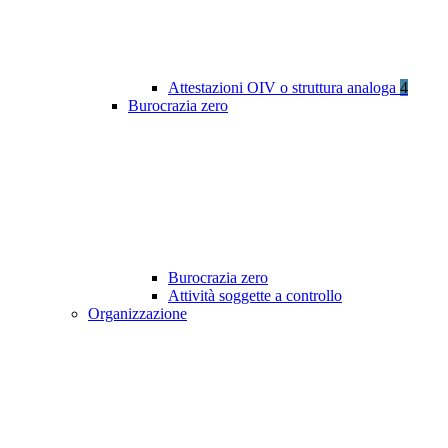
Attestazioni OIV o struttura analoga
4
Burocrazia zero
Burocrazia zero
Attività soggette a controllo
Organizzazione