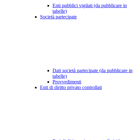
Enti pubblici vigilati (da pubblicare in
tabelle)
Società partecipate
Dati società partecipate (da pubblicare in
tabelle)
Provvedimenti
Enti di diritto privato controllati