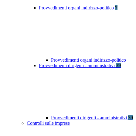
Provvedimenti organi indirizzo-politico
7
Provvedimenti organi indirizzo-politico
Provvedimenti dirigenti - amministrativi
39
Provvedimenti dirigenti - amministrativi
39
Controlli sulle imprese