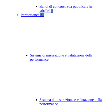
Bandi di concorso (da pubblicare in
tabelle)
1
Performance
21
Sistema di misurazione e valutazione della
performance
Sistema di misurazione e valutazione della
performance