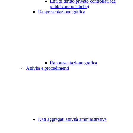
Enti di diritto privato controllati (da
pubblicare in tabelle)
Rappresentazione grafica
Rappresentazione grafica
Attività e procedimenti
Dati aggregati attività amministrativa