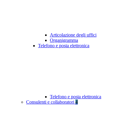
Articolazione degli uffici
Organigramma
Telefono e posta elettronica
Telefono e posta elettronica
Consulenti e collaboratori
4