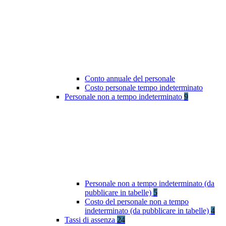
Conto annuale del personale
Costo personale tempo indeterminato
Personale non a tempo indeterminato
9
Personale non a tempo indeterminato (da
pubblicare in tabelle)
5
Costo del personale non a tempo
indeterminato (da pubblicare in tabelle)
4
Tassi di assenza
24