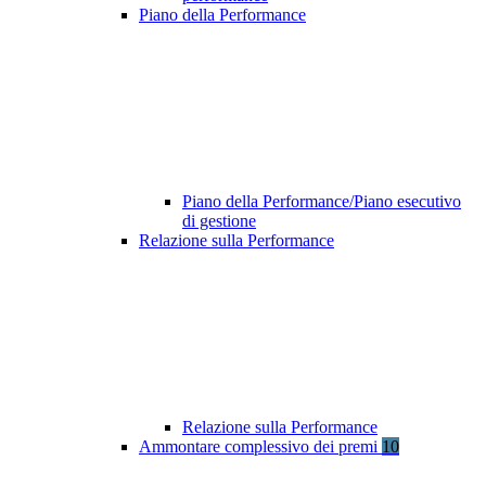
Piano della Performance
Piano della Performance/Piano esecutivo
di gestione
Relazione sulla Performance
Relazione sulla Performance
Ammontare complessivo dei premi
10