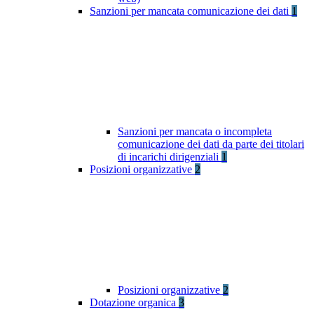
Sanzioni per mancata comunicazione dei dati
1
Sanzioni per mancata o incompleta
comunicazione dei dati da parte dei titolari
di incarichi dirigenziali
1
Posizioni organizzative
2
Posizioni organizzative
2
Dotazione organica
3