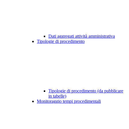
Dati aggregati attività amministrativa
Tipologie di procedimento
Tipologie di procedimento (da pubblicare
in tabelle)
Monitoraggio tempi procedimentali