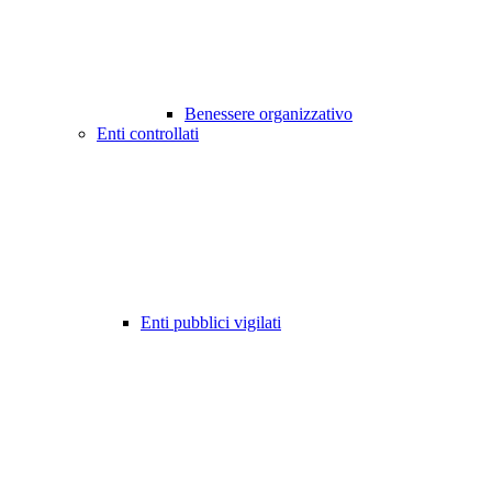
Benessere organizzativo
Enti controllati
Enti pubblici vigilati