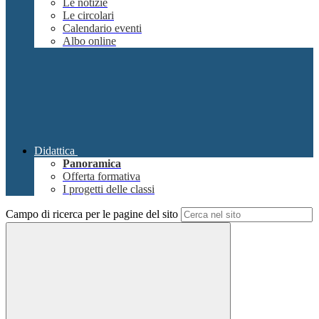
Le notizie
Le circolari
Calendario eventi
Albo online
Didattica
Panoramica
Offerta formativa
I progetti delle classi
Campo di ricerca per le pagine del sito