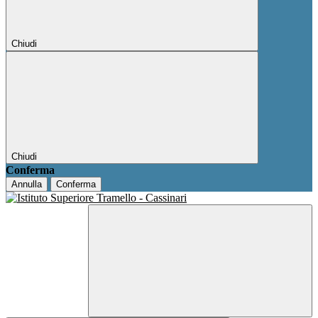
Chiudi
Chiudi
Conferma
Annulla
Conferma