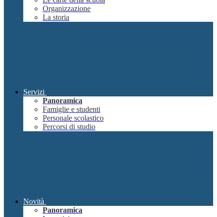
Organizzazione
La storia
Servizi
Panoramica
Famiglie e studenti
Personale scolastico
Percorsi di studio
Novità
Panoramica