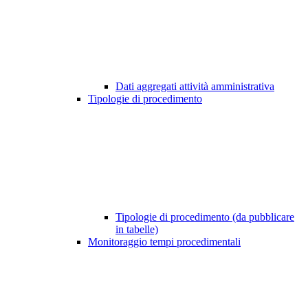
Dati aggregati attività amministrativa
Tipologie di procedimento
Tipologie di procedimento (da pubblicare
in tabelle)
Monitoraggio tempi procedimentali