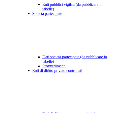
Enti pubblici vigilati (da pubblicare in
tabelle)
Società partecipate
Dati società partecipate (da pubblicare in
tabelle)
Provvedimenti
Enti di diritto privato controllati