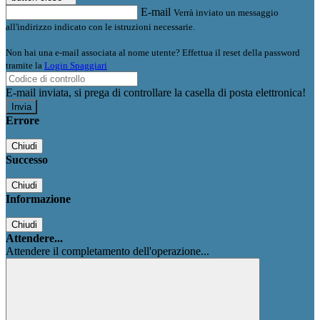
E-mail
Verrà inviato un messaggio
all'indirizzo indicato con le istruzioni necessarie.
Non hai una e-mail associata al nome utente? Effettua il reset della password
tramite la
Login Spaggiari
E-mail inviata, si prega di controllare la casella di posta elettronica!
Errore
Chiudi
Successo
Chiudi
Informazione
Chiudi
Attendere...
Attendere il completamento dell'operazione...