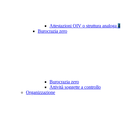
Attestazioni OIV o struttura analoga
4
Burocrazia zero
Burocrazia zero
Attività soggette a controllo
Organizzazione