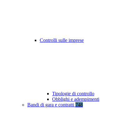
Controlli sulle imprese
Tipologie di controllo
Obblighi e adempimenti
Bandi di gara e contratti
748