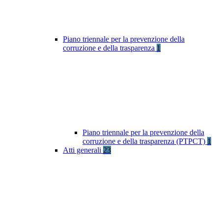
Piano triennale per la prevenzione della
corruzione e della trasparenza
1
Piano triennale per la prevenzione della
corruzione e della trasparenza (PTPCT)
1
Atti generali
23