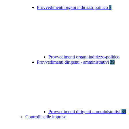
Provvedimenti organi indirizzo-politico
7
Provvedimenti organi indirizzo-politico
Provvedimenti dirigenti - amministrativi
39
Provvedimenti dirigenti - amministrativi
39
Controlli sulle imprese