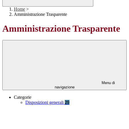
Home
>
Amministrazione Trasparente
Amministrazione Trasparente
Menu di
navigazione
Categorie
Disposizioni generali
29