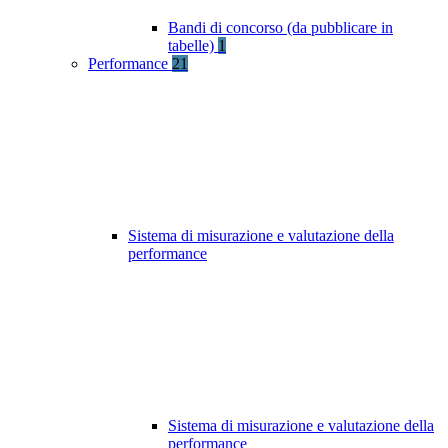
Bandi di concorso (da pubblicare in
tabelle)
1
Performance
21
Sistema di misurazione e valutazione della
performance
Sistema di misurazione e valutazione della
performance