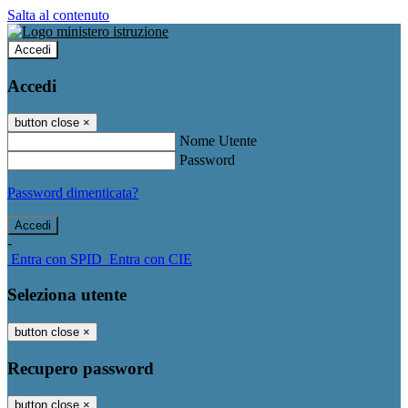
Salta al contenuto
Accedi
Accedi
button close
×
Nome Utente
Password
Password dimenticata?
-
Entra con SPID
Entra con CIE
Seleziona utente
button close
×
Recupero password
button close
×