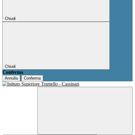
Chiudi
Chiudi
Conferma
Annulla
Conferma