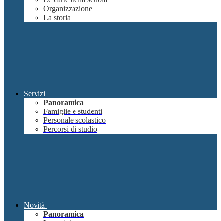
Organizzazione
La storia
Servizi
Panoramica
Famiglie e studenti
Personale scolastico
Percorsi di studio
Novità
Panoramica