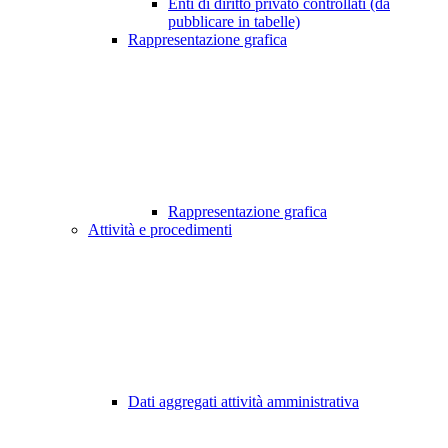
Enti di diritto privato controllati (da
pubblicare in tabelle)
Rappresentazione grafica
Rappresentazione grafica
Attività e procedimenti
Dati aggregati attività amministrativa