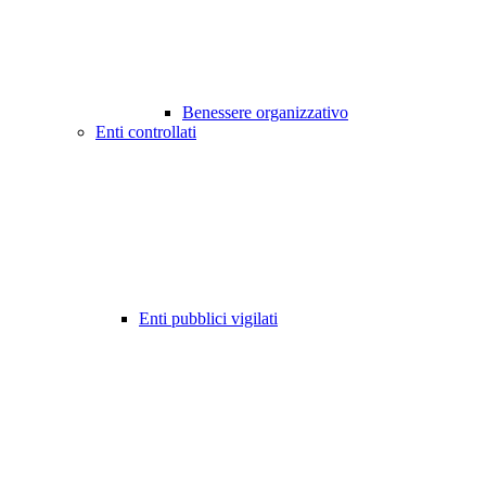
Benessere organizzativo
Enti controllati
Enti pubblici vigilati