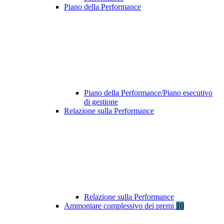
Piano della Performance
Piano della Performance/Piano esecutivo
di gestione
Relazione sulla Performance
Relazione sulla Performance
Ammontare complessivo dei premi
10