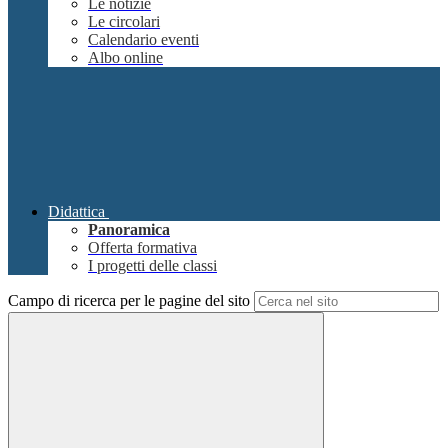
Le notizie
Le circolari
Calendario eventi
Albo online
Didattica
Panoramica
Offerta formativa
I progetti delle classi
Campo di ricerca per le pagine del sito