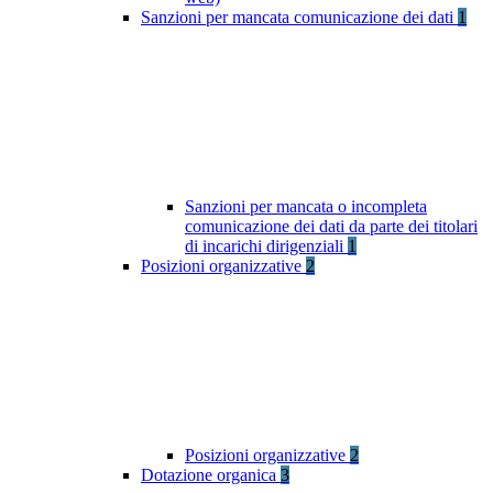
Sanzioni per mancata comunicazione dei dati
1
Sanzioni per mancata o incompleta
comunicazione dei dati da parte dei titolari
di incarichi dirigenziali
1
Posizioni organizzative
2
Posizioni organizzative
2
Dotazione organica
3