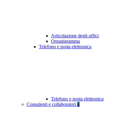
Articolazione degli uffici
Organigramma
Telefono e posta elettronica
Telefono e posta elettronica
Consulenti e collaboratori
4