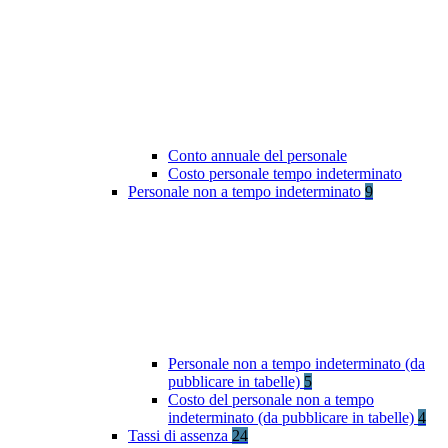
Conto annuale del personale
Costo personale tempo indeterminato
Personale non a tempo indeterminato
9
Personale non a tempo indeterminato (da
pubblicare in tabelle)
5
Costo del personale non a tempo
indeterminato (da pubblicare in tabelle)
4
Tassi di assenza
24