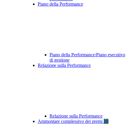
Piano della Performance
Piano della Performance/Piano esecutivo
di gestione
Relazione sulla Performance
Relazione sulla Performance
Ammontare complessivo dei premi
10