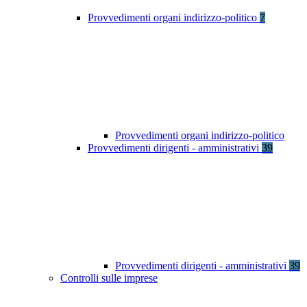
Provvedimenti organi indirizzo-politico
7
Provvedimenti organi indirizzo-politico
Provvedimenti dirigenti - amministrativi
39
Provvedimenti dirigenti - amministrativi
39
Controlli sulle imprese