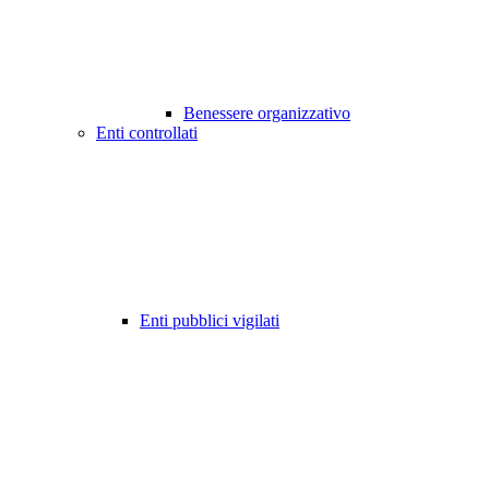
Benessere organizzativo
Enti controllati
Enti pubblici vigilati