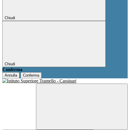
Chiudi
Chiudi
Conferma
Annulla
Conferma