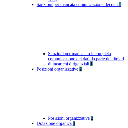
Sanzioni per mancata comunicazione dei dati
1
Sanzioni per mancata o incompleta
comunicazione dei dati da parte dei titolari
di incarichi dirigenziali
1
Posizioni organizzative
2
Posizioni organizzative
2
Dotazione organica
3