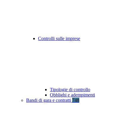
Controlli sulle imprese
Tipologie di controllo
Obblighi e adempimenti
Bandi di gara e contratti
748