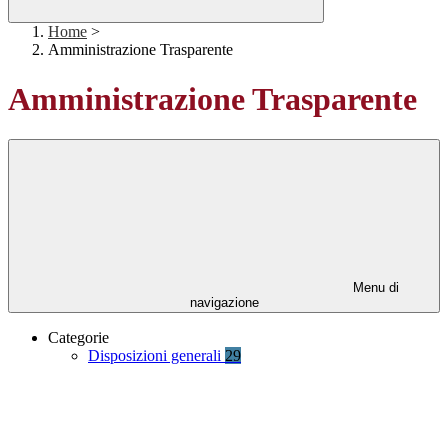
Home
>
Amministrazione Trasparente
Amministrazione Trasparente
Menu di
navigazione
Categorie
Disposizioni generali
29