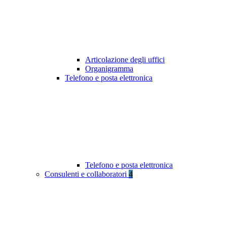
Articolazione degli uffici
Organigramma
Telefono e posta elettronica
Telefono e posta elettronica
Consulenti e collaboratori
4