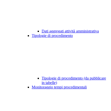
Dati aggregati attività amministrativa
Tipologie di procedimento
Tipologie di procedimento (da pubblicare
in tabelle)
Monitoraggio tempi procedimentali