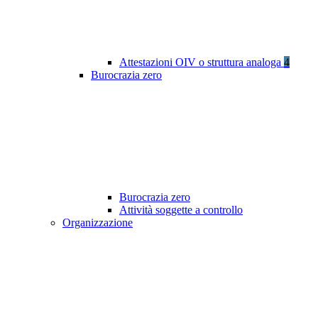
Attestazioni OIV o struttura analoga
4
Burocrazia zero
Burocrazia zero
Attività soggette a controllo
Organizzazione