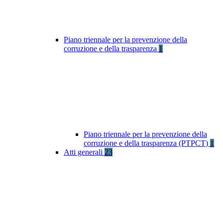
Piano triennale per la prevenzione della
corruzione e della trasparenza
1
Piano triennale per la prevenzione della
corruzione e della trasparenza (PTPCT)
1
Atti generali
23