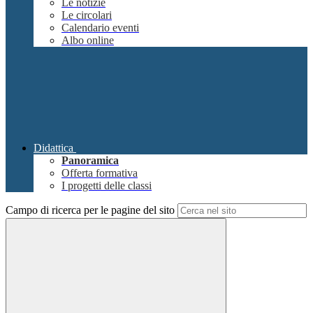
Le notizie
Le circolari
Calendario eventi
Albo online
Didattica
Panoramica
Offerta formativa
I progetti delle classi
Campo di ricerca per le pagine del sito