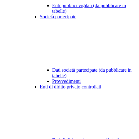
Enti pubblici vigilati (da pubblicare in
tabelle)
Società partecipate
Dati società partecipate (da pubblicare in
tabelle)
Provvedimenti
Enti di diritto privato controllati