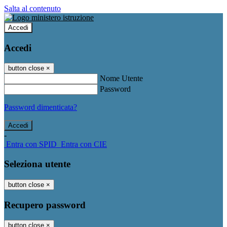
Salta al contenuto
Accedi
Accedi
button close
×
Nome Utente
Password
Password dimenticata?
-
Entra con SPID
Entra con CIE
Seleziona utente
button close
×
Recupero password
button close
×