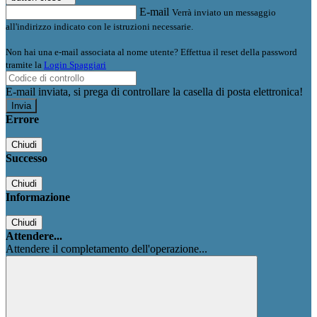
E-mail
Verrà inviato un messaggio
all'indirizzo indicato con le istruzioni necessarie.
Non hai una e-mail associata al nome utente? Effettua il reset della password
tramite la
Login Spaggiari
E-mail inviata, si prega di controllare la casella di posta elettronica!
Errore
Chiudi
Successo
Chiudi
Informazione
Chiudi
Attendere...
Attendere il completamento dell'operazione...