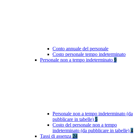
Conto annuale del personale
Costo personale tempo indeterminato
Personale non a tempo indeterminato
9
Personale non a tempo indeterminato (da
pubblicare in tabelle)
5
Costo del personale non a tempo
indeterminato (da pubblicare in tabelle)
4
Tassi di assenza
24