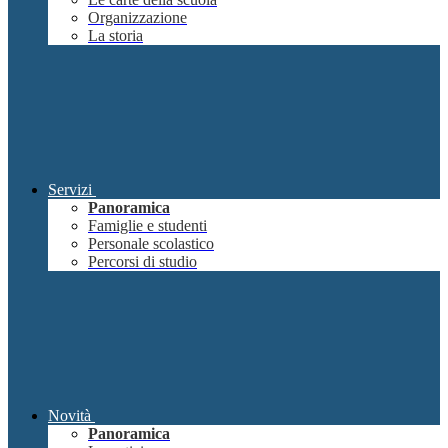
Organizzazione
La storia
Servizi
Panoramica
Famiglie e studenti
Personale scolastico
Percorsi di studio
Novità
Panoramica