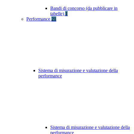
Bandi di concorso (da pubblicare in
tabelle)
1
Performance
21
Sistema di misurazione e valutazione della
performance
Sistema di misurazione e valutazione della
performance