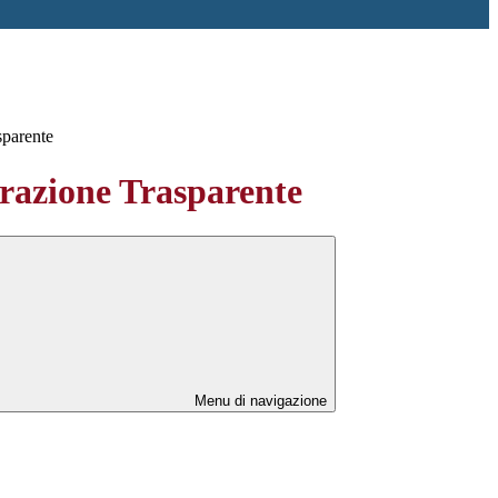
sparente
azione Trasparente
Menu di navigazione