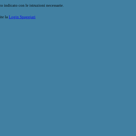
o indicato con le istruzioni necessarie.
ite la
Login Spaggiari