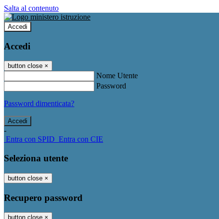
Salta al contenuto
Accedi
Accedi
button close
×
Nome Utente
Password
Password dimenticata?
-
Entra con SPID
Entra con CIE
Seleziona utente
button close
×
Recupero password
button close
×