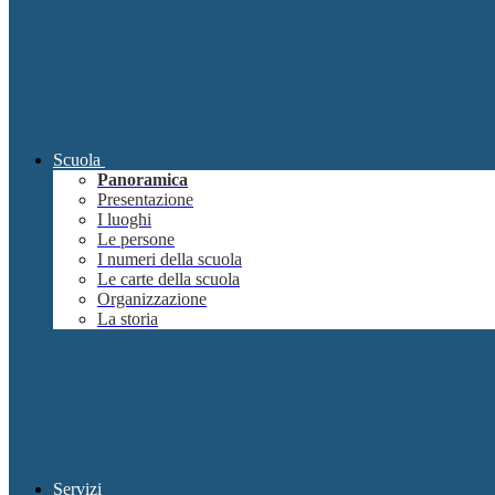
Scuola
Panoramica
Presentazione
I luoghi
Le persone
I numeri della scuola
Le carte della scuola
Organizzazione
La storia
Servizi