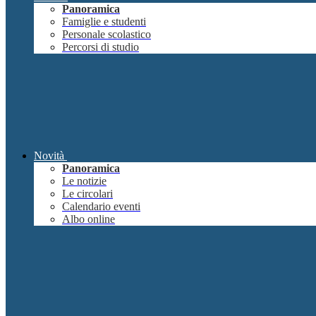
Panoramica
Famiglie e studenti
Personale scolastico
Percorsi di studio
Novità
Panoramica
Le notizie
Le circolari
Calendario eventi
Albo online