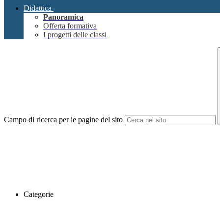
Didattica
Panoramica
Offerta formativa
I progetti delle classi
Campo di ricerca per le pagine del sito
Categorie