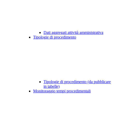
Dati aggregati attività amministrativa
Tipologie di procedimento
Tipologie di procedimento (da pubblicare
in tabelle)
Monitoraggio tempi procedimentali