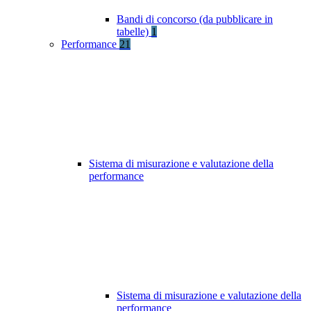
Bandi di concorso (da pubblicare in
tabelle)
1
Performance
21
Sistema di misurazione e valutazione della
performance
Sistema di misurazione e valutazione della
performance