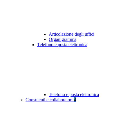
Articolazione degli uffici
Organigramma
Telefono e posta elettronica
Telefono e posta elettronica
Consulenti e collaboratori
4