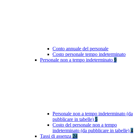
Conto annuale del personale
Costo personale tempo indeterminato
Personale non a tempo indeterminato
9
Personale non a tempo indeterminato (da
pubblicare in tabelle)
5
Costo del personale non a tempo
indeterminato (da pubblicare in tabelle)
4
Tassi di assenza
24