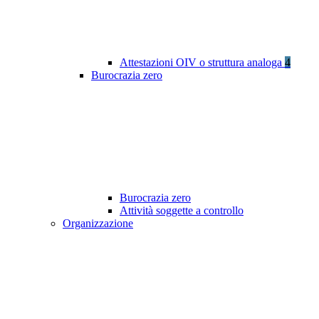
Attestazioni OIV o struttura analoga
4
Burocrazia zero
Burocrazia zero
Attività soggette a controllo
Organizzazione