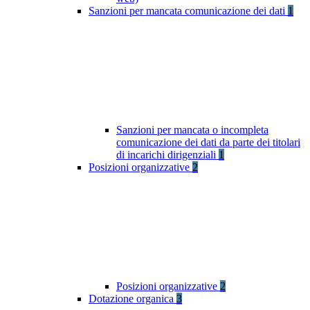
Sanzioni per mancata comunicazione dei dati
1
Sanzioni per mancata o incompleta
comunicazione dei dati da parte dei titolari
di incarichi dirigenziali
1
Posizioni organizzative
2
Posizioni organizzative
2
Dotazione organica
3