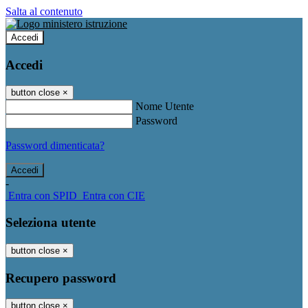
Salta al contenuto
Accedi
Accedi
button close
×
Nome Utente
Password
Password dimenticata?
-
Entra con SPID
Entra con CIE
Seleziona utente
button close
×
Recupero password
button close
×