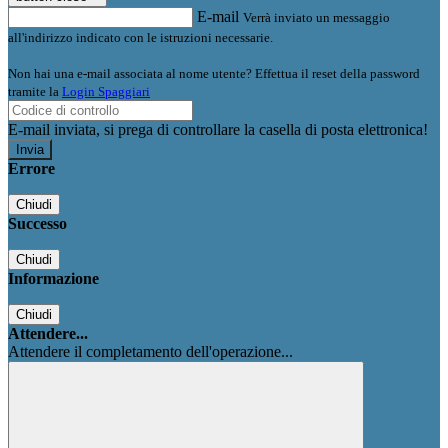
E-mail
Verrà inviato un messaggio
all'indirizzo indicato con le istruzioni necessarie.
Non hai una e-mail associata al nome utente? Effettua il reset della password
tramite la
Login Spaggiari
E-mail inviata, si prega di controllare la casella di posta elettronica!
Errore
Chiudi
Successo
Chiudi
Informazione
Chiudi
Attendere...
Attendere il completamento dell'operazione...