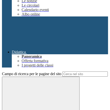
Le notizie
Le circolari
Calendario eventi
Albo online
Didattica
Panoramica
Offerta formativa
I progetti delle classi
Campo di ricerca per le pagine del sito