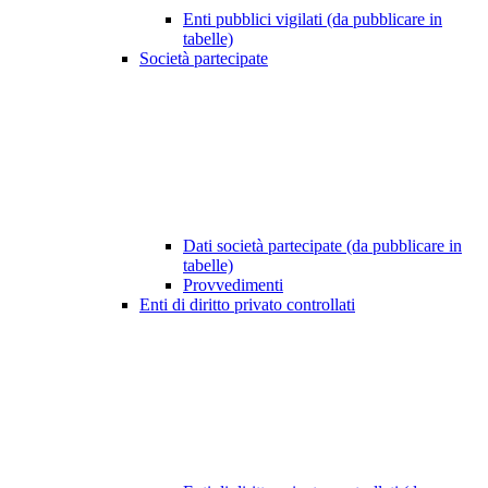
Enti pubblici vigilati (da pubblicare in
tabelle)
Società partecipate
Dati società partecipate (da pubblicare in
tabelle)
Provvedimenti
Enti di diritto privato controllati