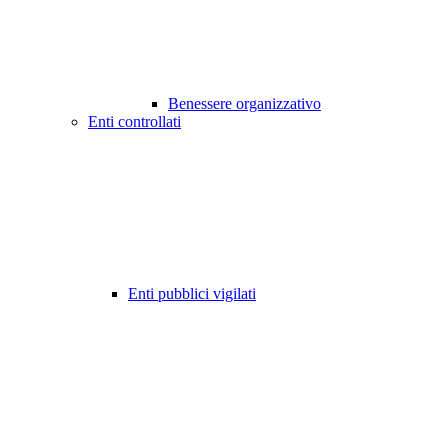
Benessere organizzativo
Enti controllati
Enti pubblici vigilati