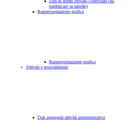
Enti di diritto privato controllati (da
pubblicare in tabelle)
Rappresentazione grafica
Rappresentazione grafica
Attività e procedimenti
Dati aggregati attività amministrativa