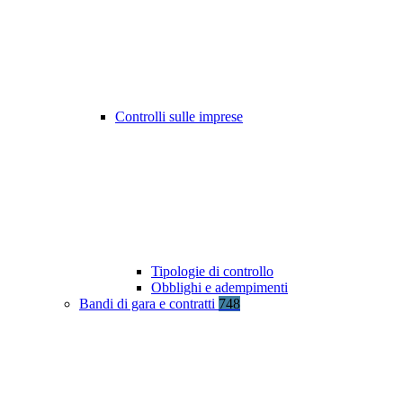
Controlli sulle imprese
Tipologie di controllo
Obblighi e adempimenti
Bandi di gara e contratti
748