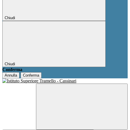
Chiudi
Chiudi
Conferma
Annulla
Conferma