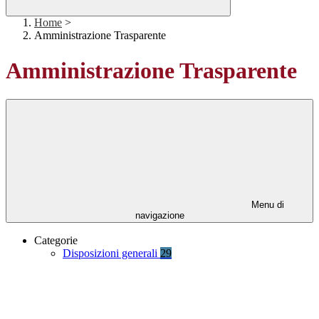
Home
>
Amministrazione Trasparente
Amministrazione Trasparente
Menu di
navigazione
Categorie
Disposizioni generali
29