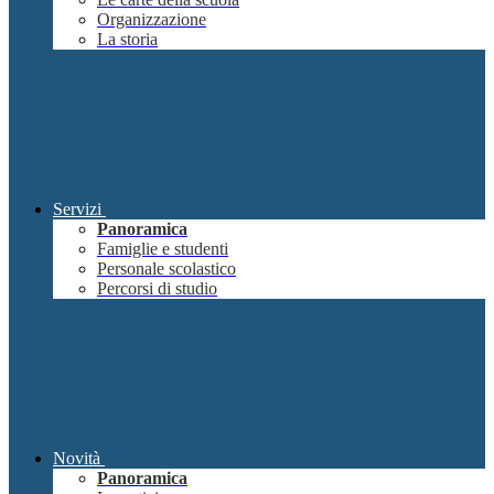
Organizzazione
La storia
Servizi
Panoramica
Famiglie e studenti
Personale scolastico
Percorsi di studio
Novità
Panoramica