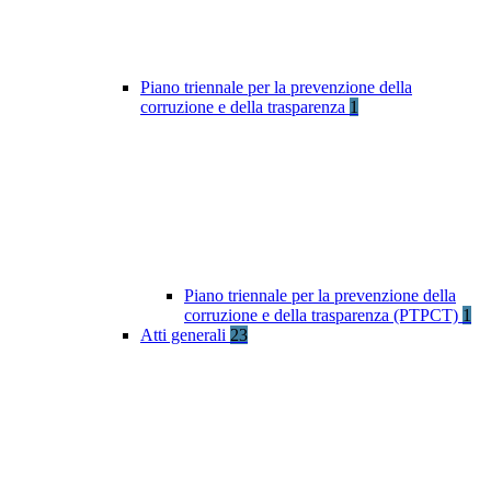
Piano triennale per la prevenzione della
corruzione e della trasparenza
1
Piano triennale per la prevenzione della
corruzione e della trasparenza (PTPCT)
1
Atti generali
23