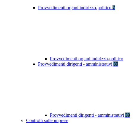
Provvedimenti organi indirizzo-politico
7
Provvedimenti organi indirizzo-politico
Provvedimenti dirigenti - amministrativi
39
Provvedimenti dirigenti - amministrativi
39
Controlli sulle imprese