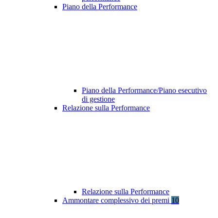
Piano della Performance
Piano della Performance/Piano esecutivo
di gestione
Relazione sulla Performance
Relazione sulla Performance
Ammontare complessivo dei premi
10