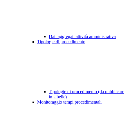
Dati aggregati attività amministrativa
Tipologie di procedimento
Tipologie di procedimento (da pubblicare
in tabelle)
Monitoraggio tempi procedimentali