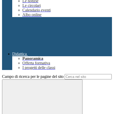
Le notizie
Le circolari
Calendario eventi
Albo online
Didattica
Panoramica
Offerta formativa
I progetti delle classi
Campo di ricerca per le pagine del sito