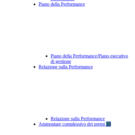
Piano della Performance
Piano della Performance/Piano esecutivo
di gestione
Relazione sulla Performance
Relazione sulla Performance
Ammontare complessivo dei premi
10