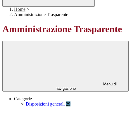
Home
>
Amministrazione Trasparente
Amministrazione Trasparente
Menu di
navigazione
Categorie
Disposizioni generali
29