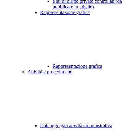
Enti di diritto privato controllati (da
pubblicare in tabelle)
Rappresentazione grafica
Rappresentazione grafica
Attività e procedimenti
Dati aggregati attività amministrativa