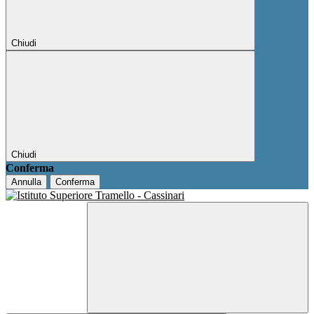
Chiudi
Chiudi
Conferma
Annulla
Conferma