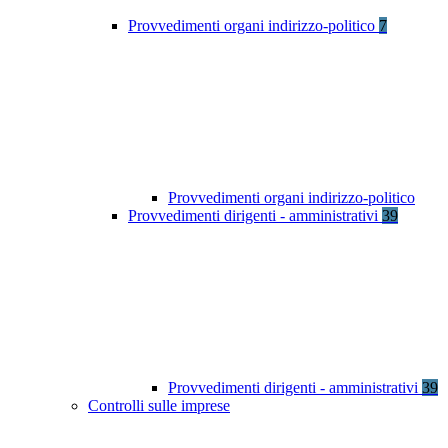
Provvedimenti organi indirizzo-politico
7
Provvedimenti organi indirizzo-politico
Provvedimenti dirigenti - amministrativi
39
Provvedimenti dirigenti - amministrativi
39
Controlli sulle imprese