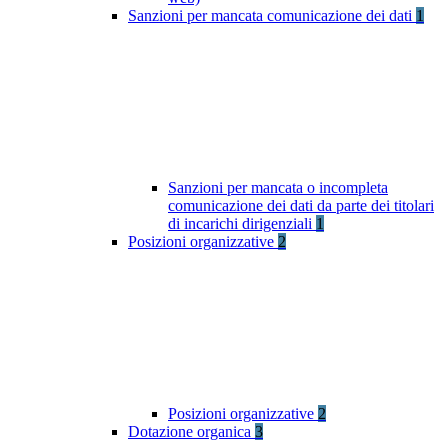
Sanzioni per mancata comunicazione dei dati
1
Sanzioni per mancata o incompleta
comunicazione dei dati da parte dei titolari
di incarichi dirigenziali
1
Posizioni organizzative
2
Posizioni organizzative
2
Dotazione organica
3