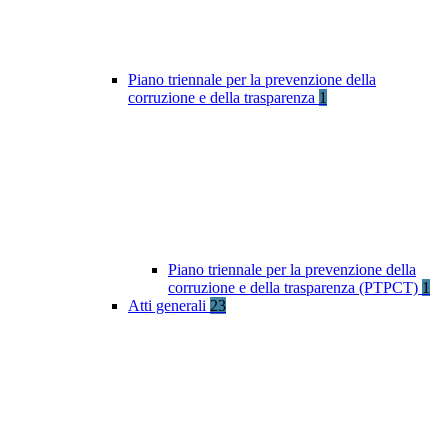
Piano triennale per la prevenzione della
corruzione e della trasparenza
1
Piano triennale per la prevenzione della
corruzione e della trasparenza (PTPCT)
1
Atti generali
23