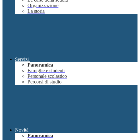
Organizzazione
La storia
Servizi
Panoramica
Famiglie e studenti
Personale scolastico
Percorsi di studio
Novità
Panoramica