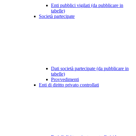
Enti pubblici vigilati (da pubblicare in
tabelle)
Società partecipate
Dati società partecipate (da pubblicare in
tabelle)
Provvedimenti
Enti di diritto privato controllati