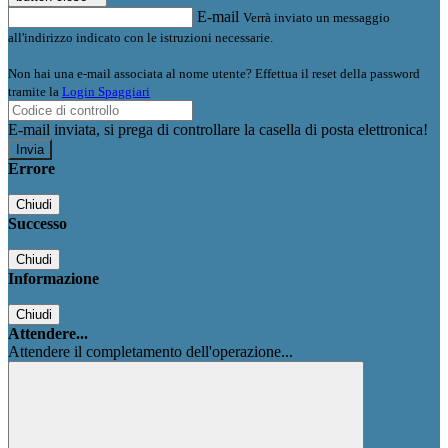
E-mail
Verrà inviato un messaggio
all'indirizzo indicato con le istruzioni necessarie.
Non hai una e-mail associata al nome utente? Effettua il reset della password
tramite la
Login Spaggiari
E-mail inviata, si prega di controllare la casella di posta elettronica!
Errore
Chiudi
Successo
Chiudi
Informazione
Chiudi
Attendere...
Attendere il completamento dell'operazione...