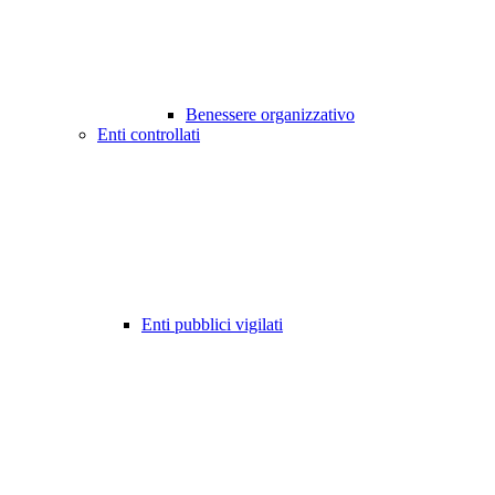
Benessere organizzativo
Enti controllati
Enti pubblici vigilati