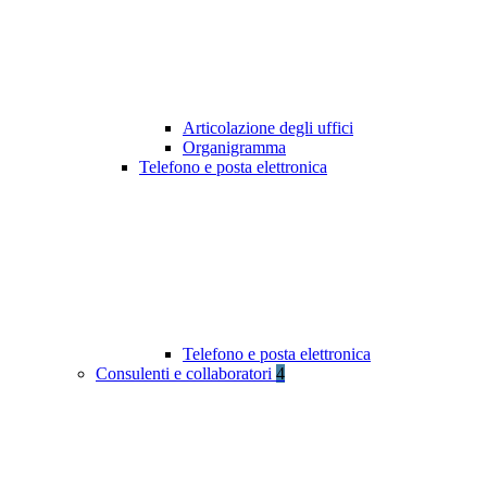
Articolazione degli uffici
Organigramma
Telefono e posta elettronica
Telefono e posta elettronica
Consulenti e collaboratori
4