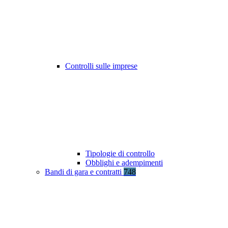
Controlli sulle imprese
Tipologie di controllo
Obblighi e adempimenti
Bandi di gara e contratti
748