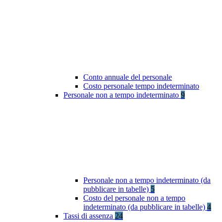
Conto annuale del personale
Costo personale tempo indeterminato
Personale non a tempo indeterminato
9
Personale non a tempo indeterminato (da
pubblicare in tabelle)
5
Costo del personale non a tempo
indeterminato (da pubblicare in tabelle)
4
Tassi di assenza
24