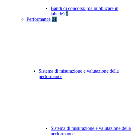
Bandi di concorso (da pubblicare in
tabelle)
1
Performance
21
Sistema di misurazione e valutazione della
performance
Sistema di misurazione e valutazione della
performance