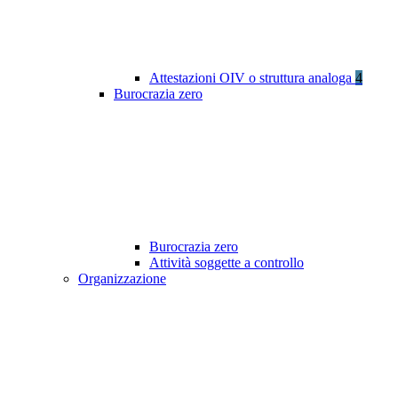
Attestazioni OIV o struttura analoga
4
Burocrazia zero
Burocrazia zero
Attività soggette a controllo
Organizzazione