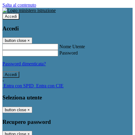
Salta al contenuto
Accedi
Accedi
button close
×
Nome Utente
Password
Password dimenticata?
-
Entra con SPID
Entra con CIE
Seleziona utente
button close
×
Recupero password
button close
×