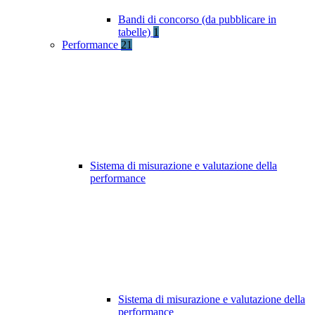
Bandi di concorso (da pubblicare in
tabelle)
1
Performance
21
Sistema di misurazione e valutazione della
performance
Sistema di misurazione e valutazione della
performance