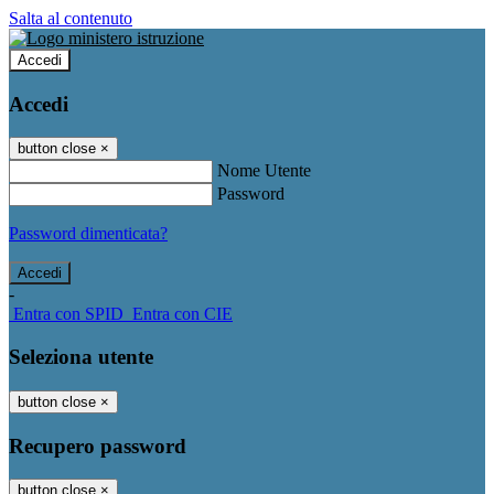
Salta al contenuto
Accedi
Accedi
button close
×
Nome Utente
Password
Password dimenticata?
-
Entra con SPID
Entra con CIE
Seleziona utente
button close
×
Recupero password
button close
×