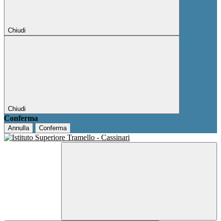
Chiudi
Chiudi
Conferma
Annulla
Conferma