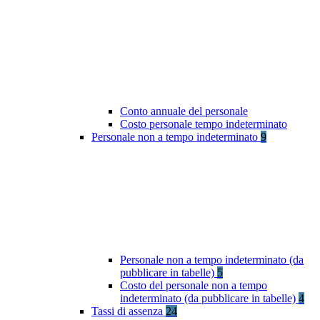
Conto annuale del personale
Costo personale tempo indeterminato
Personale non a tempo indeterminato
9
Personale non a tempo indeterminato (da
pubblicare in tabelle)
5
Costo del personale non a tempo
indeterminato (da pubblicare in tabelle)
4
Tassi di assenza
24