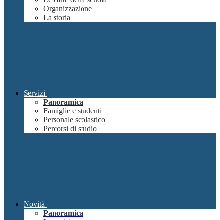
Organizzazione
La storia
Servizi
Panoramica
Famiglie e studenti
Personale scolastico
Percorsi di studio
Novità
Panoramica