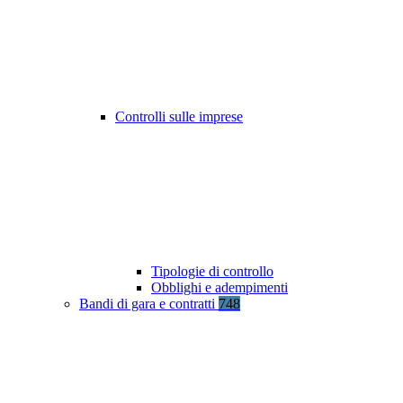
Controlli sulle imprese
Tipologie di controllo
Obblighi e adempimenti
Bandi di gara e contratti
748