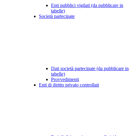
Enti pubblici vigilati (da pubblicare in
tabelle)
Società partecipate
Dati società partecipate (da pubblicare in
tabelle)
Provvedimenti
Enti di diritto privato controllati