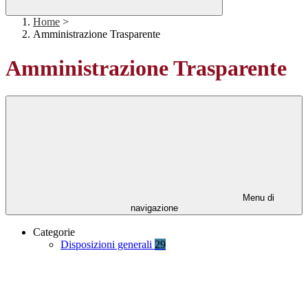
Home
>
Amministrazione Trasparente
Amministrazione Trasparente
Menu di
navigazione
Categorie
Disposizioni generali
29