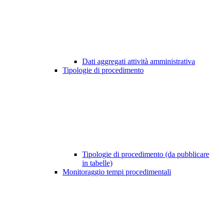
Dati aggregati attività amministrativa
Tipologie di procedimento
Tipologie di procedimento (da pubblicare
in tabelle)
Monitoraggio tempi procedimentali