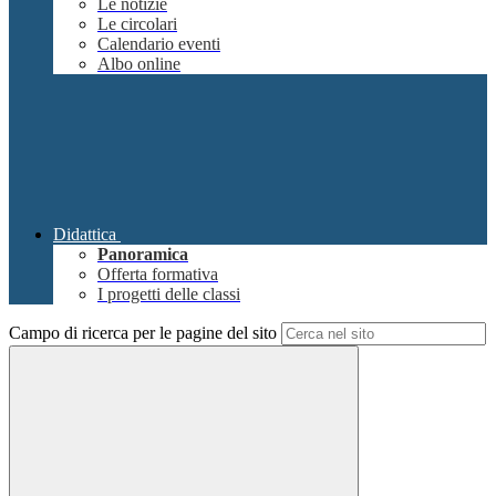
Le notizie
Le circolari
Calendario eventi
Albo online
Didattica
Panoramica
Offerta formativa
I progetti delle classi
Campo di ricerca per le pagine del sito