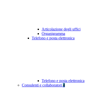
Articolazione degli uffici
Organigramma
Telefono e posta elettronica
Telefono e posta elettronica
Consulenti e collaboratori
4