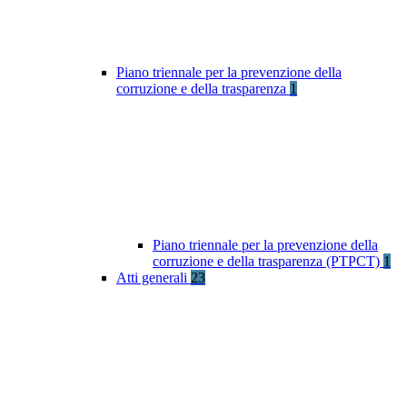
Piano triennale per la prevenzione della
corruzione e della trasparenza
1
Piano triennale per la prevenzione della
corruzione e della trasparenza (PTPCT)
1
Atti generali
23