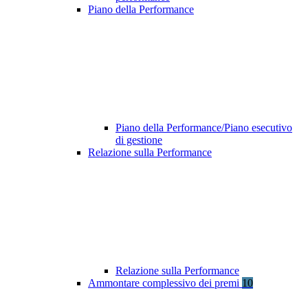
Piano della Performance
Piano della Performance/Piano esecutivo
di gestione
Relazione sulla Performance
Relazione sulla Performance
Ammontare complessivo dei premi
10