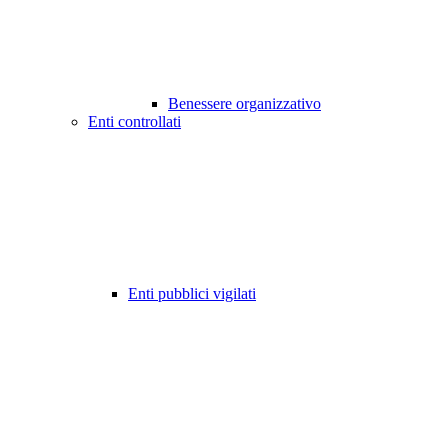
Benessere organizzativo
Enti controllati
Enti pubblici vigilati