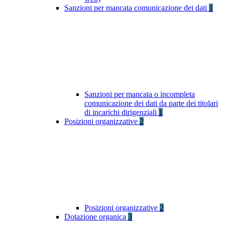
Sanzioni per mancata comunicazione dei dati
1
Sanzioni per mancata o incompleta
comunicazione dei dati da parte dei titolari
di incarichi dirigenziali
1
Posizioni organizzative
2
Posizioni organizzative
2
Dotazione organica
3