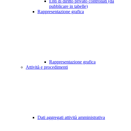
Enti di diritto privato controllati (da
pubblicare in tabelle)
Rappresentazione grafica
Rappresentazione grafica
Attività e procedimenti
Dati aggregati attività amministrativa