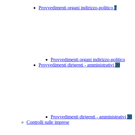
Provvedimenti organi indirizzo-politico
7
Provvedimenti organi indirizzo-politico
Provvedimenti dirigenti - amministrativi
39
Provvedimenti dirigenti - amministrativi
39
Controlli sulle imprese