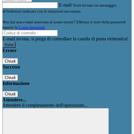
E-mail
Verrà inviato un messaggio
all'indirizzo indicato con le istruzioni necessarie.
Non hai una e-mail associata al nome utente? Effettua il reset della password
tramite la
Login Spaggiari
E-mail inviata, si prega di controllare la casella di posta elettronica!
Errore
Chiudi
Successo
Chiudi
Informazione
Chiudi
Attendere...
Attendere il completamento dell'operazione...