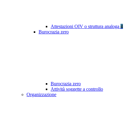
Attestazioni OIV o struttura analoga
4
Burocrazia zero
Burocrazia zero
Attività soggette a controllo
Organizzazione