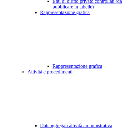
Enti di diritto privato controllati (da
pubblicare in tabelle)
Rappresentazione grafica
Rappresentazione grafica
Attività e procedimenti
Dati aggregati attività amministrativa