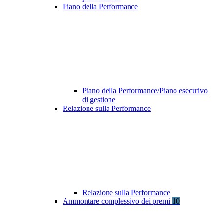
Piano della Performance
Piano della Performance/Piano esecutivo
di gestione
Relazione sulla Performance
Relazione sulla Performance
Ammontare complessivo dei premi
10