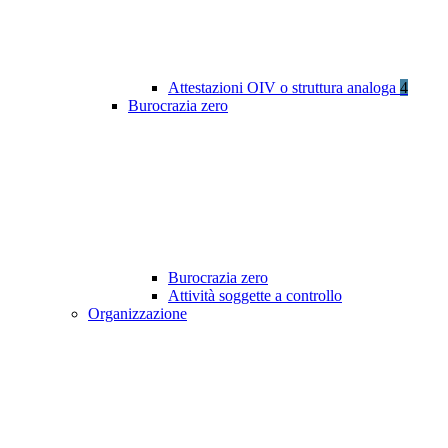
Attestazioni OIV o struttura analoga
4
Burocrazia zero
Burocrazia zero
Attività soggette a controllo
Organizzazione