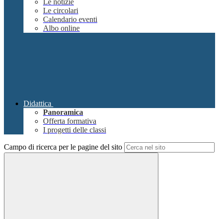
Le notizie
Le circolari
Calendario eventi
Albo online
Didattica
Panoramica
Offerta formativa
I progetti delle classi
Campo di ricerca per le pagine del sito