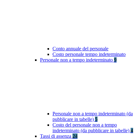
Conto annuale del personale
Costo personale tempo indeterminato
Personale non a tempo indeterminato
9
Personale non a tempo indeterminato (da
pubblicare in tabelle)
5
Costo del personale non a tempo
indeterminato (da pubblicare in tabelle)
4
Tassi di assenza
24