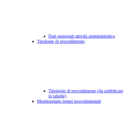
Dati aggregati attività amministrativa
Tipologie di procedimento
Tipologie di procedimento (da pubblicare
in tabelle)
Monitoraggio tempi procedimentali