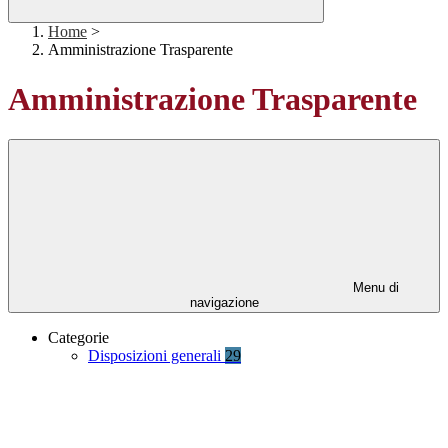
Home
>
Amministrazione Trasparente
Amministrazione Trasparente
Menu di
navigazione
Categorie
Disposizioni generali
29