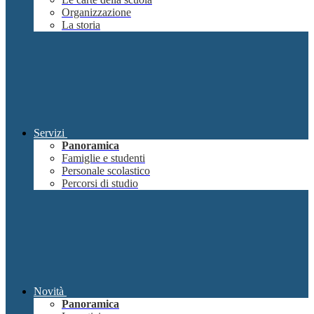
Organizzazione
La storia
Servizi
Panoramica
Famiglie e studenti
Personale scolastico
Percorsi di studio
Novità
Panoramica