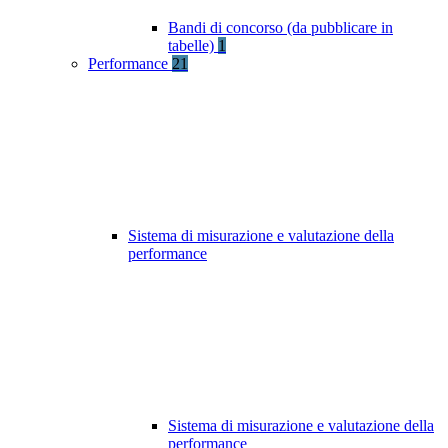
Bandi di concorso (da pubblicare in
tabelle)
1
Performance
21
Sistema di misurazione e valutazione della
performance
Sistema di misurazione e valutazione della
performance