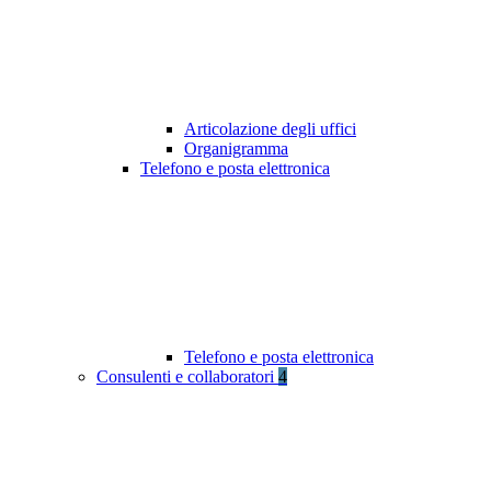
Articolazione degli uffici
Organigramma
Telefono e posta elettronica
Telefono e posta elettronica
Consulenti e collaboratori
4