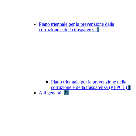
Piano triennale per la prevenzione della
corruzione e della trasparenza
1
Piano triennale per la prevenzione della
corruzione e della trasparenza (PTPCT)
1
Atti generali
23