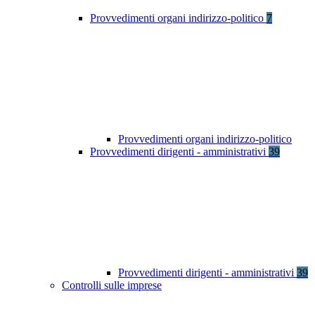
Provvedimenti organi indirizzo-politico
7
Provvedimenti organi indirizzo-politico
Provvedimenti dirigenti - amministrativi
39
Provvedimenti dirigenti - amministrativi
39
Controlli sulle imprese