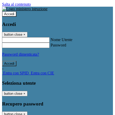
Salta al contenuto
Accedi
Accedi
button close
×
Nome Utente
Password
Password dimenticata?
-
Entra con SPID
Entra con CIE
Seleziona utente
button close
×
Recupero password
button close
×