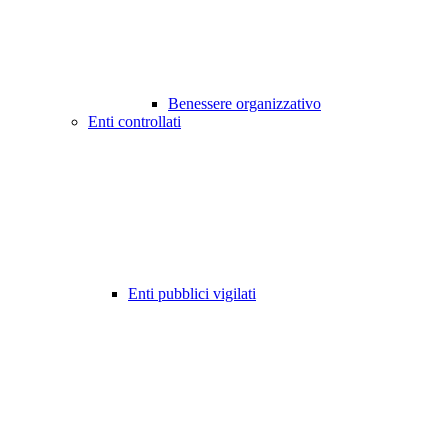
Benessere organizzativo
Enti controllati
Enti pubblici vigilati