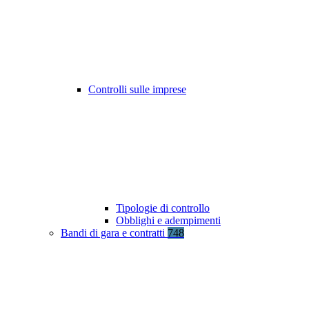
Controlli sulle imprese
Tipologie di controllo
Obblighi e adempimenti
Bandi di gara e contratti
748