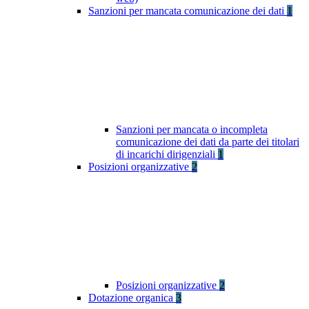
Sanzioni per mancata comunicazione dei dati
1
Sanzioni per mancata o incompleta
comunicazione dei dati da parte dei titolari
di incarichi dirigenziali
1
Posizioni organizzative
2
Posizioni organizzative
2
Dotazione organica
3