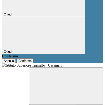
Chiudi
Chiudi
Conferma
Annulla
Conferma