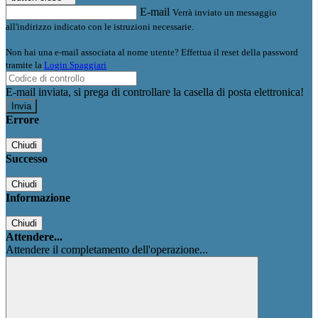
E-mail
Verrà inviato un messaggio
all'indirizzo indicato con le istruzioni necessarie.
Non hai una e-mail associata al nome utente? Effettua il reset della password
tramite la
Login Spaggiari
E-mail inviata, si prega di controllare la casella di posta elettronica!
Errore
Chiudi
Successo
Chiudi
Informazione
Chiudi
Attendere...
Attendere il completamento dell'operazione...