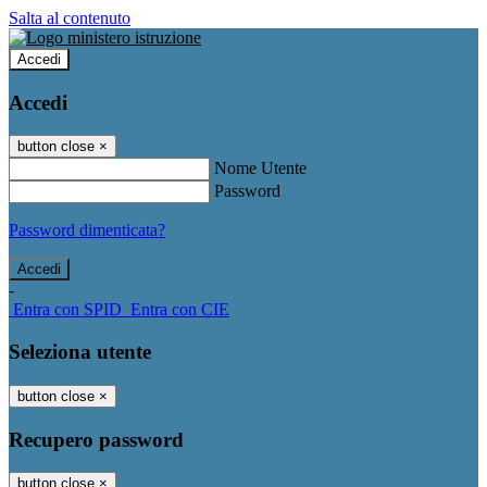
Salta al contenuto
Accedi
Accedi
button close
×
Nome Utente
Password
Password dimenticata?
-
Entra con SPID
Entra con CIE
Seleziona utente
button close
×
Recupero password
button close
×