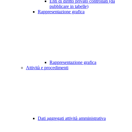
Enti di diritto privato controllati (da
pubblicare in tabelle)
Rappresentazione grafica
Rappresentazione grafica
Attività e procedimenti
Dati aggregati attività amministrativa