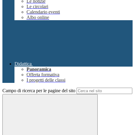
Le notizie
Le circolari
Calendario eventi
Albo online
Didattica
Panoramica
Offerta formativa
I progetti delle classi
Campo di ricerca per le pagine del sito