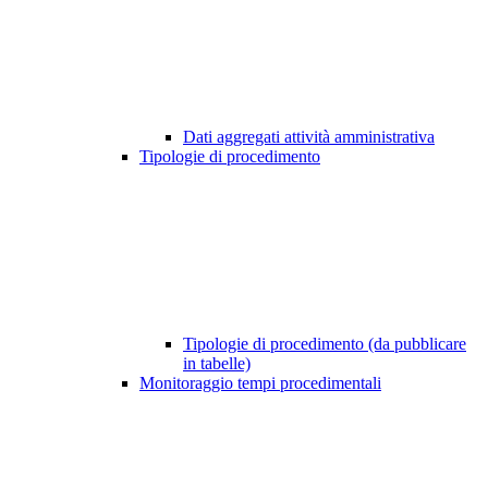
Dati aggregati attività amministrativa
Tipologie di procedimento
Tipologie di procedimento (da pubblicare
in tabelle)
Monitoraggio tempi procedimentali