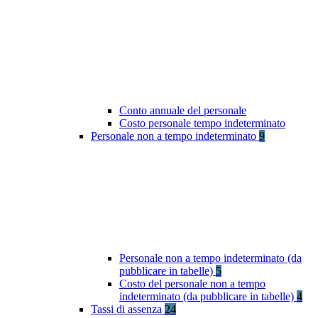
Conto annuale del personale
Costo personale tempo indeterminato
Personale non a tempo indeterminato
9
Personale non a tempo indeterminato (da
pubblicare in tabelle)
5
Costo del personale non a tempo
indeterminato (da pubblicare in tabelle)
4
Tassi di assenza
24