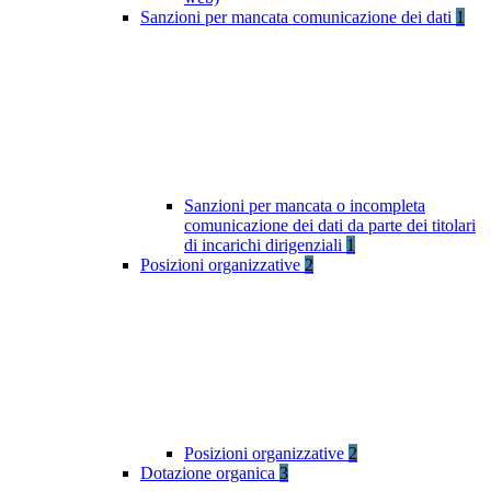
Sanzioni per mancata comunicazione dei dati
1
Sanzioni per mancata o incompleta
comunicazione dei dati da parte dei titolari
di incarichi dirigenziali
1
Posizioni organizzative
2
Posizioni organizzative
2
Dotazione organica
3