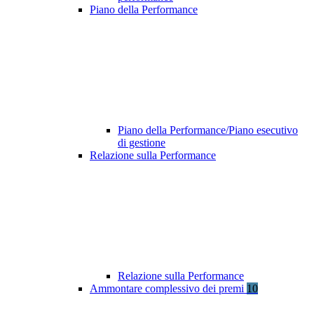
Piano della Performance
Piano della Performance/Piano esecutivo
di gestione
Relazione sulla Performance
Relazione sulla Performance
Ammontare complessivo dei premi
10