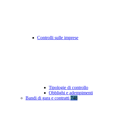
Controlli sulle imprese
Tipologie di controllo
Obblighi e adempimenti
Bandi di gara e contratti
748