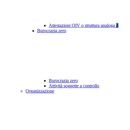
Attestazioni OIV o struttura analoga
4
Burocrazia zero
Burocrazia zero
Attività soggette a controllo
Organizzazione