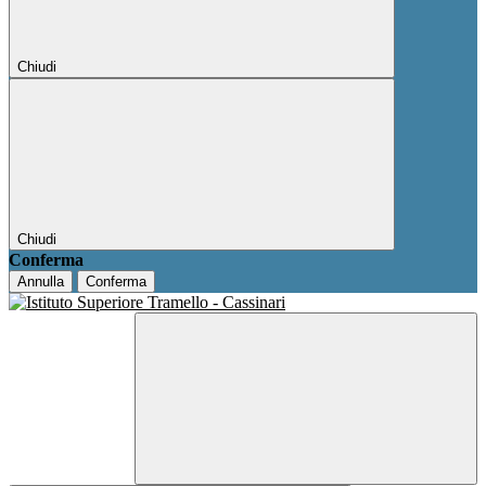
Chiudi
Chiudi
Conferma
Annulla
Conferma