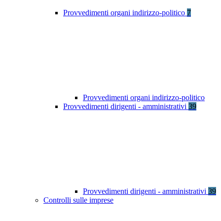
Provvedimenti organi indirizzo-politico
7
Provvedimenti organi indirizzo-politico
Provvedimenti dirigenti - amministrativi
39
Provvedimenti dirigenti - amministrativi
39
Controlli sulle imprese