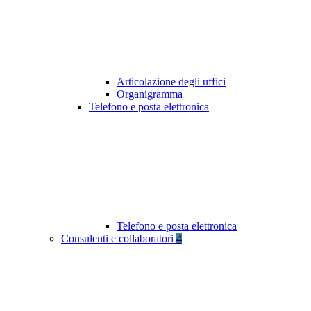
Articolazione degli uffici
Organigramma
Telefono e posta elettronica
Telefono e posta elettronica
Consulenti e collaboratori
4