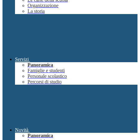
Organizzazione
La storia
Servizi
Panoramica
Famiglie e studenti
Personale scolastico
Percorsi di studio
Novità
Panoramica