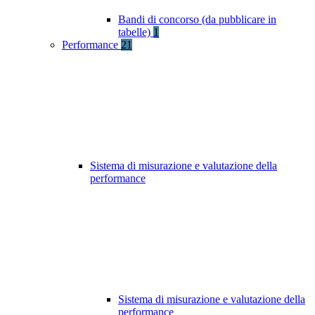
Bandi di concorso (da pubblicare in
tabelle)
1
Performance
21
Sistema di misurazione e valutazione della
performance
Sistema di misurazione e valutazione della
performance