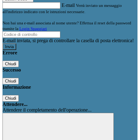
E-mail
Verrà inviato un messaggio
all'indirizzo indicato con le istruzioni necessarie.
Non hai una e-mail associata al nome utente? Effettua il reset della password
tramite la
Login Spaggiari
E-mail inviata, si prega di controllare la casella di posta elettronica!
Errore
Chiudi
Successo
Chiudi
Informazione
Chiudi
Attendere...
Attendere il completamento dell'operazione...