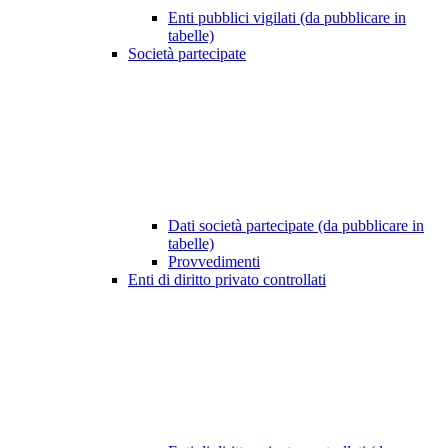
Enti pubblici vigilati (da pubblicare in
tabelle)
Società partecipate
Dati società partecipate (da pubblicare in
tabelle)
Provvedimenti
Enti di diritto privato controllati