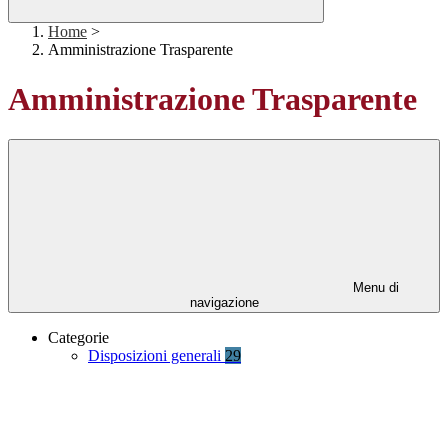
Home
>
Amministrazione Trasparente
Amministrazione Trasparente
Menu di
navigazione
Categorie
Disposizioni generali
29