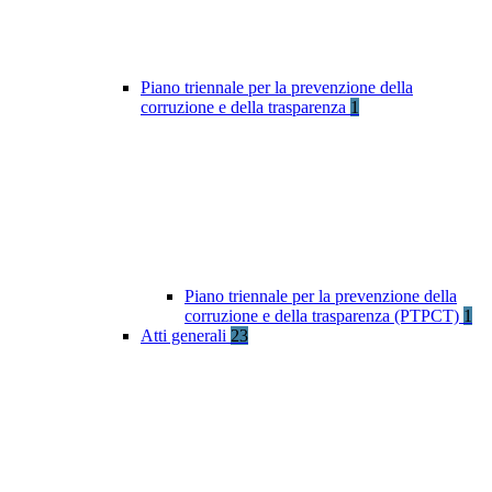
Piano triennale per la prevenzione della
corruzione e della trasparenza
1
Piano triennale per la prevenzione della
corruzione e della trasparenza (PTPCT)
1
Atti generali
23