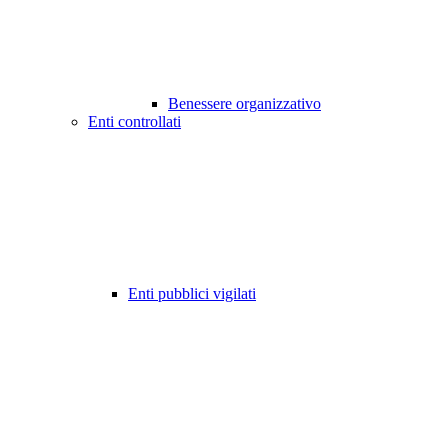
Benessere organizzativo
Enti controllati
Enti pubblici vigilati