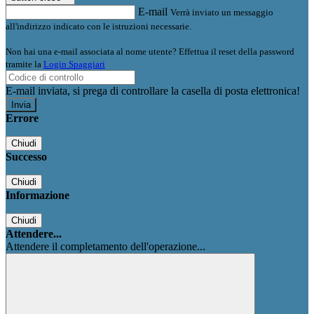
E-mail
Verrà inviato un messaggio
all'indirizzo indicato con le istruzioni necessarie.
Non hai una e-mail associata al nome utente? Effettua il reset della password
tramite la
Login Spaggiari
E-mail inviata, si prega di controllare la casella di posta elettronica!
Errore
Chiudi
Successo
Chiudi
Informazione
Chiudi
Attendere...
Attendere il completamento dell'operazione...