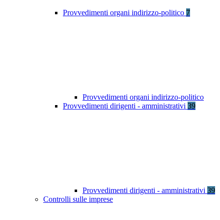
Provvedimenti organi indirizzo-politico
7
Provvedimenti organi indirizzo-politico
Provvedimenti dirigenti - amministrativi
39
Provvedimenti dirigenti - amministrativi
39
Controlli sulle imprese