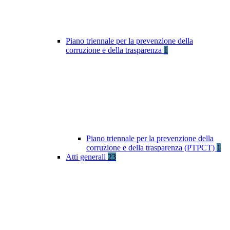
Piano triennale per la prevenzione della
corruzione e della trasparenza
1
Piano triennale per la prevenzione della
corruzione e della trasparenza (PTPCT)
1
Atti generali
23