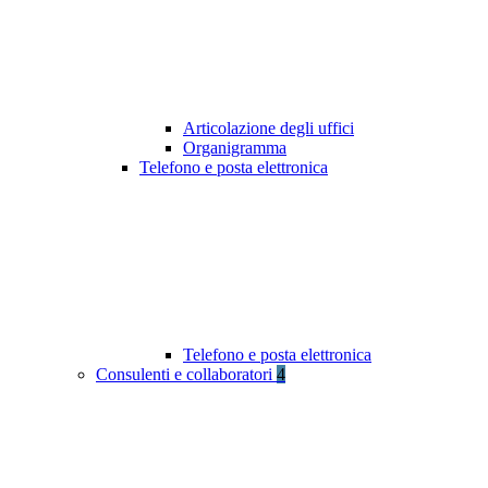
Articolazione degli uffici
Organigramma
Telefono e posta elettronica
Telefono e posta elettronica
Consulenti e collaboratori
4