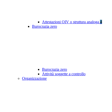
Attestazioni OIV o struttura analoga
4
Burocrazia zero
Burocrazia zero
Attività soggette a controllo
Organizzazione