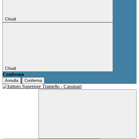
Chiudi
Chiudi
Conferma
Annulla
Conferma