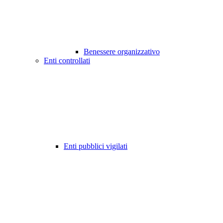
Benessere organizzativo
Enti controllati
Enti pubblici vigilati