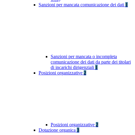
Sanzioni per mancata comunicazione dei dati
1
Sanzioni per mancata o incompleta
comunicazione dei dati da parte dei titolari
di incarichi dirigenziali
1
Posizioni organizzative
2
Posizioni organizzative
2
Dotazione organica
3