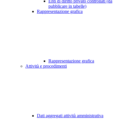
Enti di diritto privato controllati (da
pubblicare in tabelle)
Rappresentazione grafica
Rappresentazione grafica
Attività e procedimenti
Dati aggregati attività amministrativa