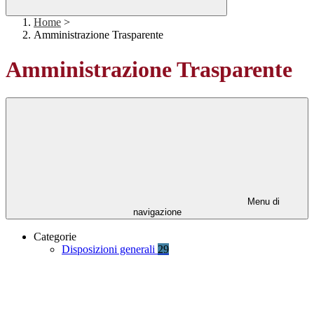
Home
>
Amministrazione Trasparente
Amministrazione Trasparente
Menu di
navigazione
Categorie
Disposizioni generali
29