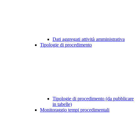
Dati aggregati attività amministrativa
Tipologie di procedimento
Tipologie di procedimento (da pubblicare
in tabelle)
Monitoraggio tempi procedimentali