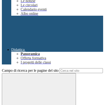
Le notizie
Le circolari
Calendario eventi
Albo online
Didattica
Panoramica
Offerta formativa
I progetti delle classi
Campo di ricerca per le pagine del sito