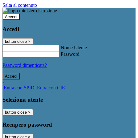
Salta al contenuto
Accedi
Accedi
button close
×
Nome Utente
Password
Password dimenticata?
-
Entra con SPID
Entra con CIE
Seleziona utente
button close
×
Recupero password
button close
×