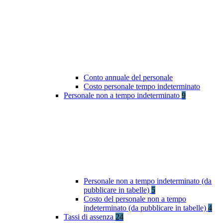
Conto annuale del personale
Costo personale tempo indeterminato
Personale non a tempo indeterminato
9
Personale non a tempo indeterminato (da
pubblicare in tabelle)
5
Costo del personale non a tempo
indeterminato (da pubblicare in tabelle)
4
Tassi di assenza
24