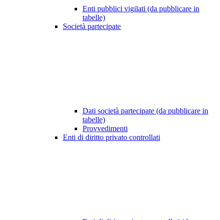
Enti pubblici vigilati (da pubblicare in
tabelle)
Società partecipate
Dati società partecipate (da pubblicare in
tabelle)
Provvedimenti
Enti di diritto privato controllati