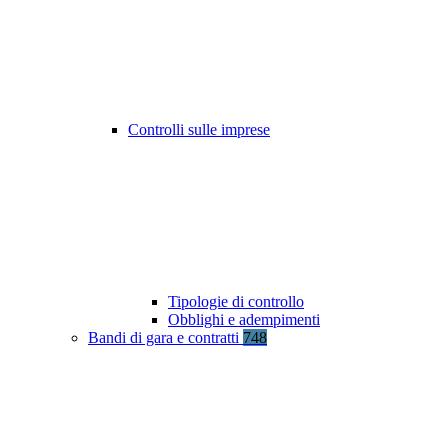
Controlli sulle imprese
Tipologie di controllo
Obblighi e adempimenti
Bandi di gara e contratti
748