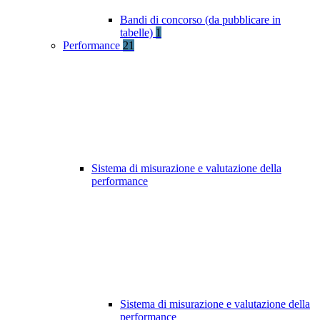
Bandi di concorso (da pubblicare in
tabelle)
1
Performance
21
Sistema di misurazione e valutazione della
performance
Sistema di misurazione e valutazione della
performance