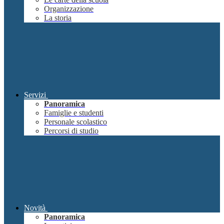
Organizzazione
La storia
Servizi
Panoramica
Famiglie e studenti
Personale scolastico
Percorsi di studio
Novità
Panoramica