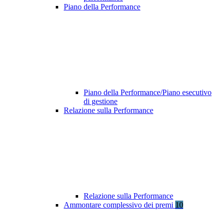
Piano della Performance
Piano della Performance/Piano esecutivo
di gestione
Relazione sulla Performance
Relazione sulla Performance
Ammontare complessivo dei premi
10