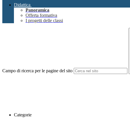
Didattica
Panoramica
Offerta formativa
I progetti delle classi
Campo di ricerca per le pagine del sito
Categorie