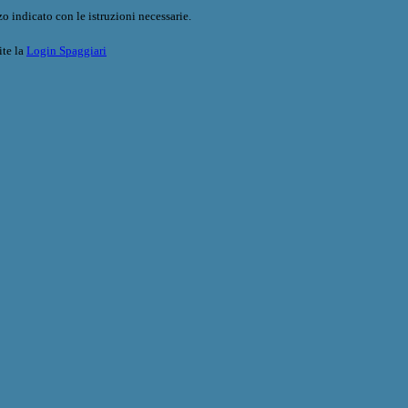
o indicato con le istruzioni necessarie.
ite la
Login Spaggiari