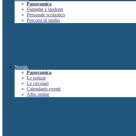
Panoramica
Famiglie e studenti
Personale scolastico
Percorsi di studio
Novità
Panoramica
Le notizie
Le circolari
Calendario eventi
Albo online