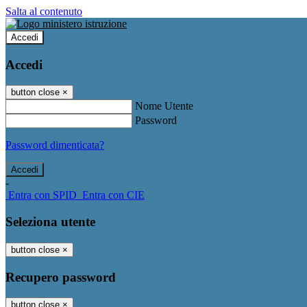
Salta al contenuto
Accedi
Accedi
button close
×
Nome Utente
Password
Password dimenticata?
-
Entra con SPID
Entra con CIE
Seleziona utente
button close
×
Recupero password
button close
×