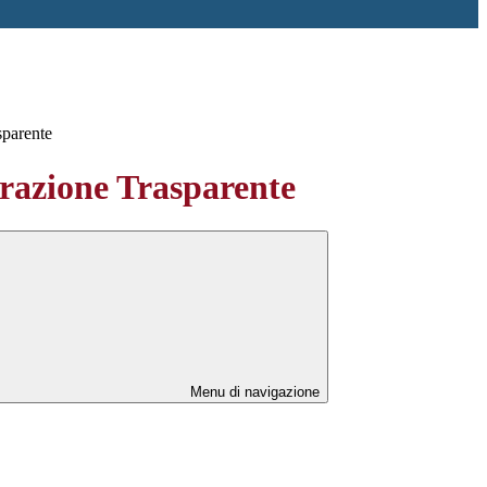
sparente
azione Trasparente
Menu di navigazione