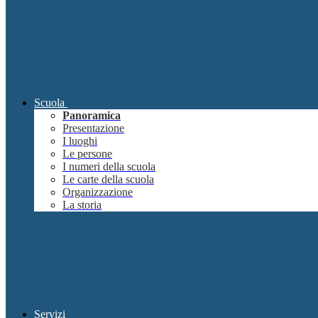
Scuola
Panoramica
Presentazione
I luoghi
Le persone
I numeri della scuola
Le carte della scuola
Organizzazione
La storia
Servizi